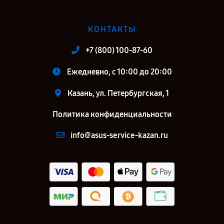
КОНТАКТЫ
+7 (800) 100-87-60
Ежедневно, с 10:00 до 20:00
Казань, ул. Петербургская, 1
Политика конфиденциальности
info@asus-service-kazan.ru