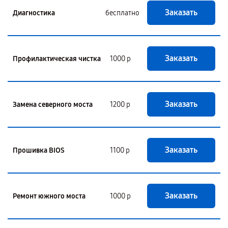
Заказать
Диагностика
бесплатно
Заказать
Профилактическая чистка
1000 р
Заказать
Замена северного моста
1200 р
Заказать
Прошивка BIOS
1100 р
Заказать
Ремонт южного моста
1000 р