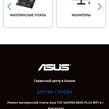
МАТЕРИНСКИЕ ПЛАТЫ
МОНИТОРЫ
Сервисный центр в Казани
ДРУГИЕ ГОРОДА
Ремонт материнской платы Asus TUF GAMING B650-PLUS WIFI в г.
Краснодар