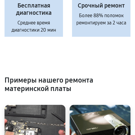
Бесплатная
Срочный ремонт
диагностика
Более 88% поломок
Среднее время
ремонтируем за 2 часа
диагностики 20 мин
Примеры нашего ремонта
материнской платы