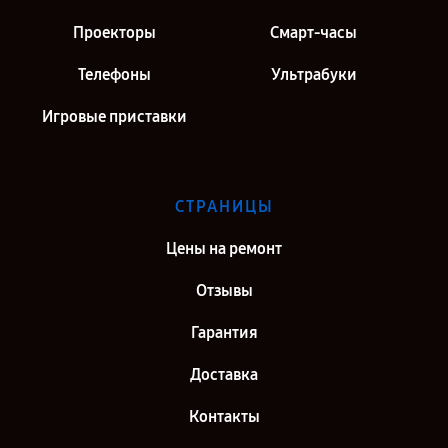
Проекторы
Смарт-часы
Телефоны
Ультрабуки
Игровые приставки
СТРАНИЦЫ
Цены на ремонт
Отзывы
Гарантия
Доставка
Контакты