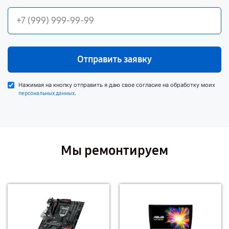
Отправить заявку
Нажимая на кнопку отправить я даю свое согласие на обработку моих
.
персональных данных
Мы ремонтируем