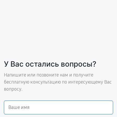
У Вас остались вопросы?
Напишите или позвоните нам и получите
бесплатную консультацию по интересующему Вас
вопросу.