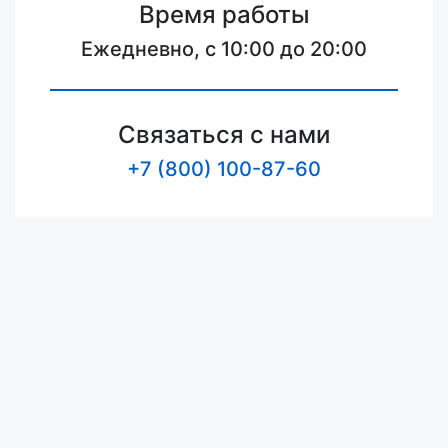
Время работы
Ежедневно, с 10:00 до 20:00
Связаться с нами
+7 (800) 100-87-60