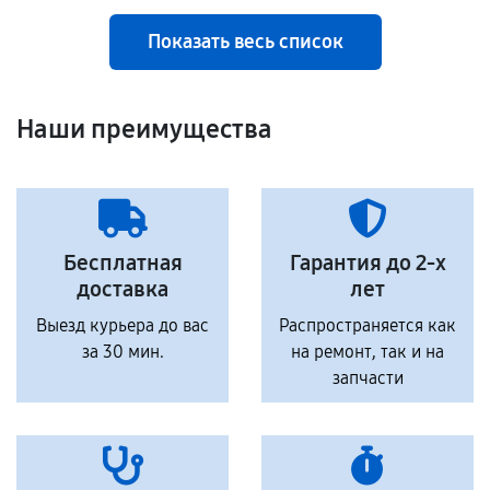
Показать весь список
Наши преимущества
Бесплатная
Гарантия до 2-х
доставка
лет
Выезд курьера до вас
Распространяется как
за 30 мин.
на ремонт, так и на
запчасти