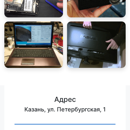
Адрес
Казань, ул. Петербургская, 1