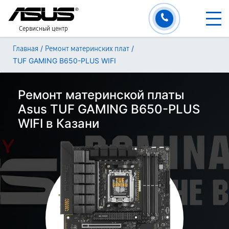
Сервисный центр
/
/
Главная
Ремонт материнских плат
TUF GAMING B650-PLUS WIFI
Ремонт материнской платы
Asus TUF GAMING B650-PLUS
WIFI в Казани