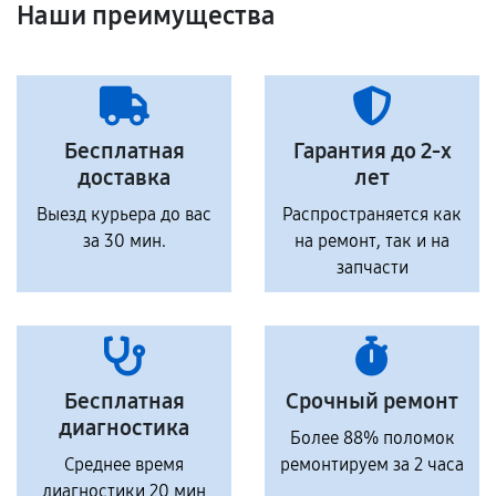
Наши преимущества
Бесплатная
Гарантия до 2-х
доставка
лет
Выезд курьера до вас
Распространяется как
за 30 мин.
на ремонт, так и на
запчасти
Бесплатная
Срочный ремонт
диагностика
Более 88% поломок
Среднее время
ремонтируем за 2 часа
диагностики 20 мин