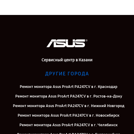
Сервисный центр в Казани
ДРУГИЕ ГОРОДА
Ремонт монитора Asus ProArt PA247CV в г. Краснодар
Ремонт монитора Asus ProArt PA247CV в г. Ростов-на-Дону
Ремонт монитора Asus ProArt PA247CV в г. Нижний Новгород
Ремонт монитора Asus ProArt PA247CV в г. Новосибирск
Ремонт монитора Asus ProArt PA247CV в г. Челябинск