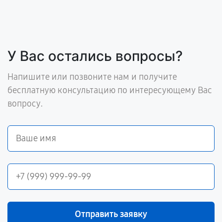
У Вас остались вопросы?
Напишите или позвоните нам и получите
бесплатную консультацию по интересующему Вас
вопросу.
Отправить заявку