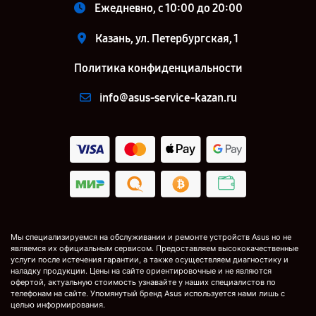
Ежедневно, с 10:00 до 20:00
Казань, ул. Петербургская, 1
Политика конфиденциальности
info@asus-service-kazan.ru
Мы специализируемся на обслуживании и ремонте устройств Asus но не
являемся их официальным сервисом. Предоставляем высококачественные
услуги после истечения гарантии, а также осуществляем диагностику и
наладку продукции. Цены на сайте ориентировочные и не являются
офертой, актуальную стоимость узнавайте у наших специалистов по
телефонам на сайте. Упомянутый бренд Asus используется нами лишь с
целью информирования.