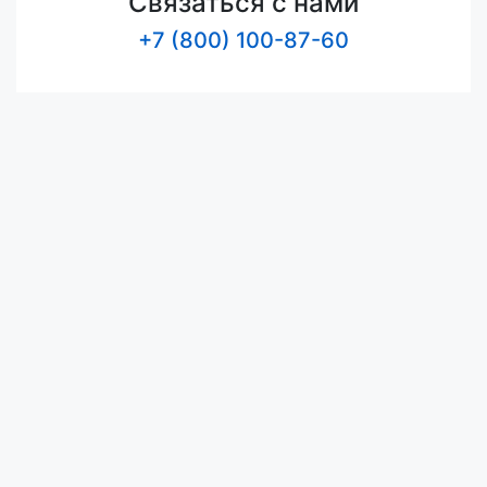
Связаться с нами
+7 (800) 100-87-60