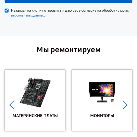
Нажимая на кнопку отправить я даю свое согласие на обработку моих
.
персональных данных
Мы ремонтируем
МАТЕРИНСКИЕ ПЛАТЫ
МОНИТОРЫ