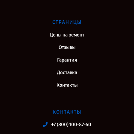
СТРАНИЦЫ
Цены на ремонт
Отзывы
Гарантия
Доставка
Контакты
КОНТАКТЫ
+7 (800) 100-87-60