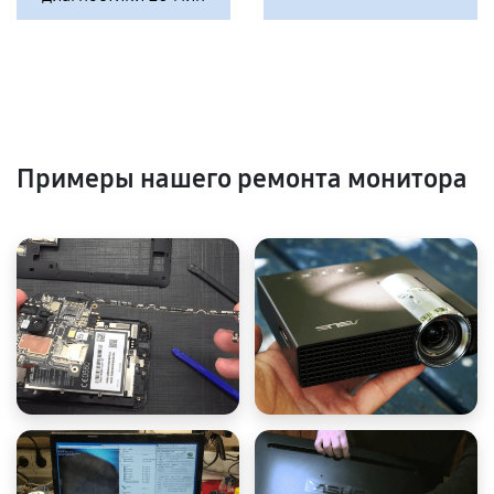
Примеры нашего ремонта монитора