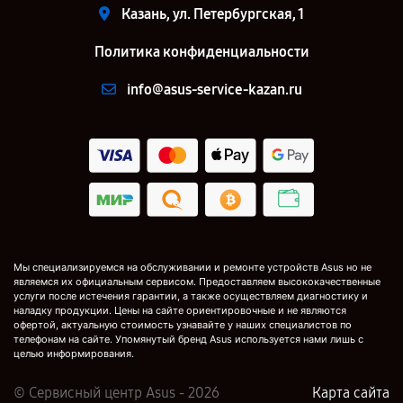
Казань, ул. Петербургская, 1
Политика конфиденциальности
info@asus-service-kazan.ru
Мы специализируемся на обслуживании и ремонте устройств Asus но не
являемся их официальным сервисом. Предоставляем высококачественные
услуги после истечения гарантии, а также осуществляем диагностику и
наладку продукции. Цены на сайте ориентировочные и не являются
офертой, актуальную стоимость узнавайте у наших специалистов по
телефонам на сайте. Упомянутый бренд Asus используется нами лишь с
целью информирования.
© Сервисный центр Asus - 2026
Карта сайта