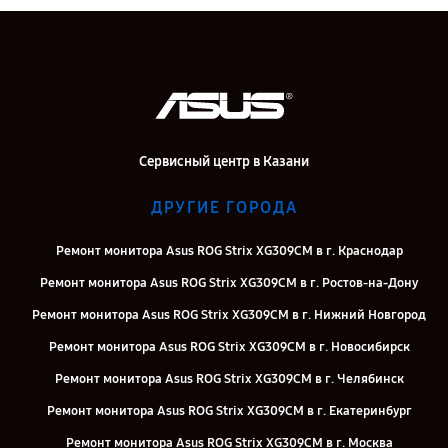
Сервисный центр в Казани
ДРУГИЕ ГОРОДА
Ремонт монитора Asus ROG Strix XG309CM в г. Краснодар
Ремонт монитора Asus ROG Strix XG309CM в г. Ростов-на-Дону
Ремонт монитора Asus ROG Strix XG309CM в г. Нижний Новгород
Ремонт монитора Asus ROG Strix XG309CM в г. Новосибирск
Ремонт монитора Asus ROG Strix XG309CM в г. Челябинск
Ремонт монитора Asus ROG Strix XG309CM в г. Екатеринбург
Ремонт монитора Asus ROG Strix XG309CM в г. Москва