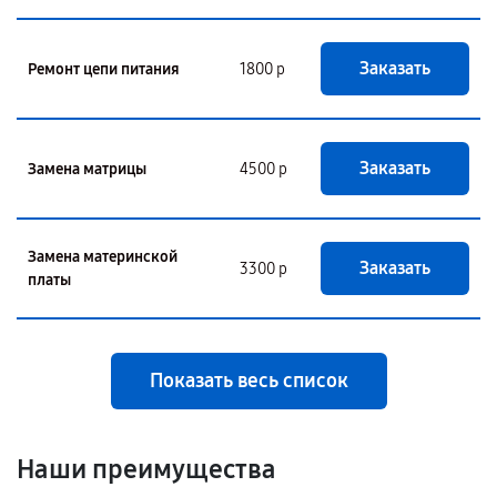
Заказать
Ремонт цепи питания
1800 р
Заказать
Замена матрицы
4500 р
Замена материнской
Заказать
3300 р
платы
Показать весь список
Наши преимущества