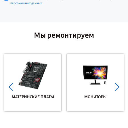
.
персональных данных
Мы ремонтируем
МАТЕРИНСКИЕ ПЛАТЫ
МОНИТОРЫ