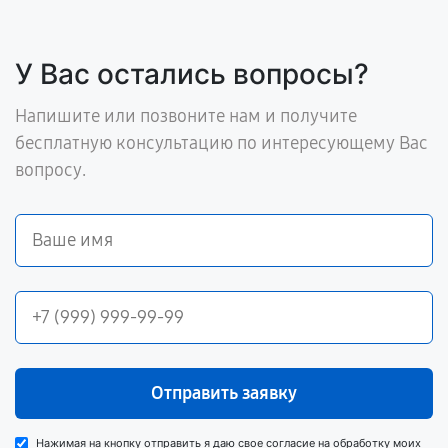
У Вас остались вопросы?
Напишите или позвоните нам и получите
бесплатную консультацию по интересующему Вас
вопросу.
Отправить заявку
Нажимая на кнопку отправить я даю свое согласие на обработку моих