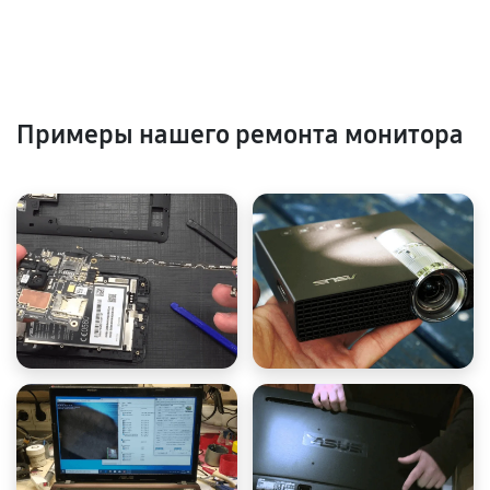
Примеры нашего ремонта монитора