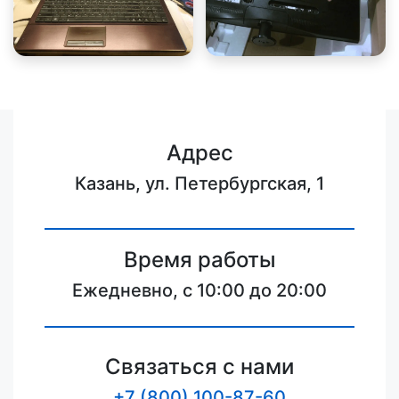
Адрес
Казань, ул. Петербургская, 1
Время работы
Ежедневно, с 10:00 до 20:00
Связаться с нами
+7 (800) 100-87-60