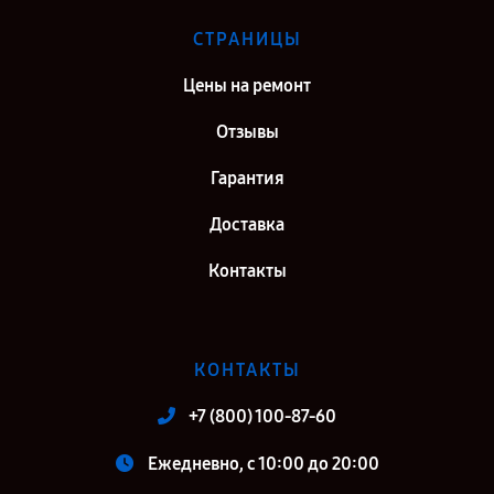
СТРАНИЦЫ
Цены на ремонт
Отзывы
Гарантия
Доставка
Контакты
КОНТАКТЫ
+7 (800) 100-87-60
Ежедневно, с 10:00 до 20:00