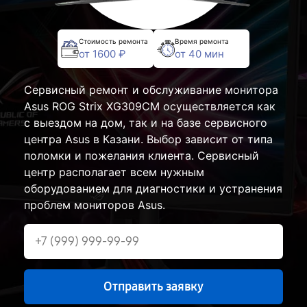
Стоимость ремонта
Время ремонта
от 1600 ₽
от 40 мин
Сервисный ремонт и обслуживание монитора
Asus ROG Strix XG309CM осуществляется как
с выездом на дом, так и на базе сервисного
центра Asus в Казани. Выбор зависит от типа
поломки и пожелания клиента. Сервисный
центр располагает всем нужным
оборудованием для диагностики и устранения
проблем мониторов Asus.
Отправить заявку