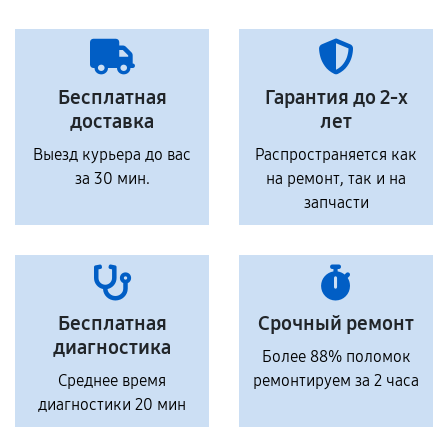
Бесплатная
Гарантия до 2-х
доставка
лет
Выезд курьера до вас
Распространяется как
за 30 мин.
на ремонт, так и на
запчасти
Бесплатная
Срочный ремонт
диагностика
Более 88% поломок
Среднее время
ремонтируем за 2 часа
диагностики 20 мин