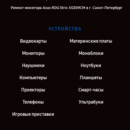
Ремонт монитора Asus ROG Strix XG309CM в г. Санкт-Петербург
УСТРОЙСТВА
Видеокарты
Материнские платы
Мониторы
Моноблоки
Наушники
Ноутбуки
Компьютеры
Планшеты
Проекторы
Смарт-часы
Телефоны
Ультрабуки
Игровые приставки