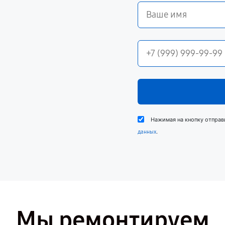
Нажимая на кнопку отправ
.
данных
Мы ремонтируем