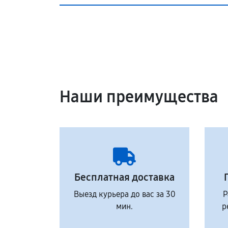
Наши преимущества
Бесплатная доставка
Выезд курьера до вас за 30
Р
мин.
р