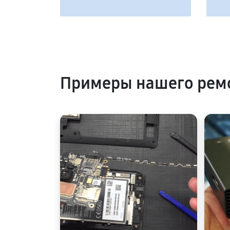
Примеры нашего рем