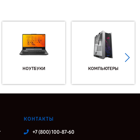
НОУТБУКИ
КОМПЬЮТЕРЫ
КОНТАКТЫ
т
+7 (800) 100-87-60