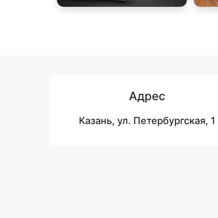
Адрес
Казань, ул. Петербургская, 1