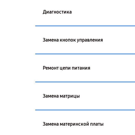
Диагностика
Замена кнопок управления
Ремонт цепи питания
Замена матрицы
Замена материнской платы