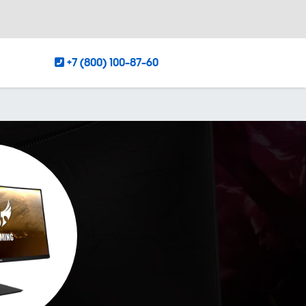
+7 (800) 100-87-60