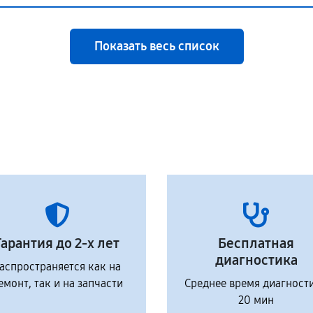
Показать весь список
Гарантия до 2-х лет
Бесплатная
диагностика
аспространяется как на
емонт, так и на запчасти
Среднее время диагност
20 мин