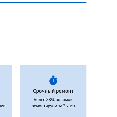
Срочный ремонт
Более 88% поломок
ики
ремонтируем за 2 часа