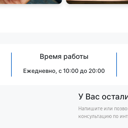
Время работы
Ежедневно, с 10:00 до 20:00
У Вас остал
Напишите или позво
консультацию по ин