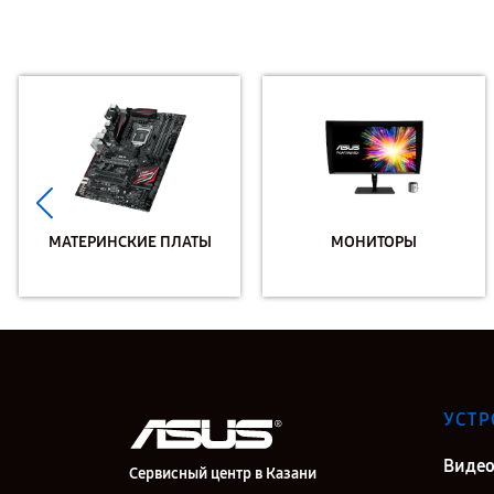
МАТЕРИНСКИЕ ПЛАТЫ
МОНИТОРЫ
УСТР
Видео
Сервисный центр в Казани