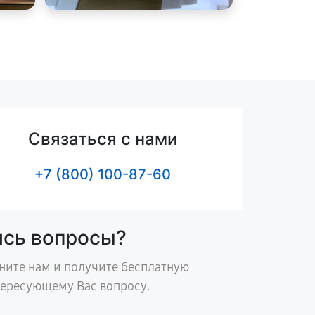
Связаться с нами
+7 (800) 100-87-60
ись вопросы?
ните нам и получите бесплатную
тересующему Вас вопросу.