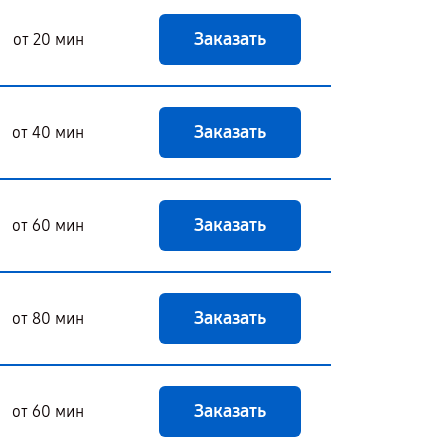
Заказать
от 20 мин
Заказать
от 40 мин
Заказать
от 60 мин
Заказать
от 80 мин
Заказать
от 60 мин