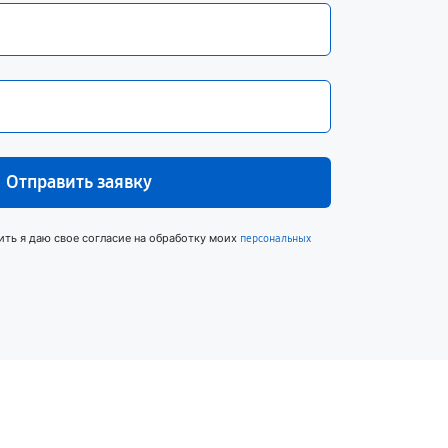
Отправить заявку
ить я даю свое согласие на обработку моих
персональных