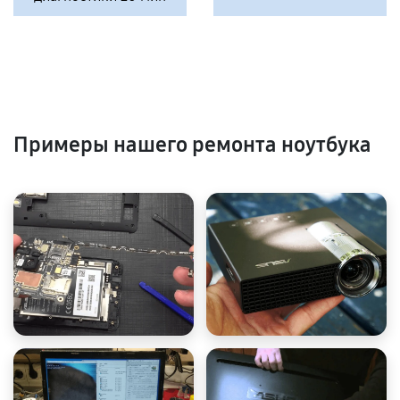
Примеры нашего ремонта ноутбука