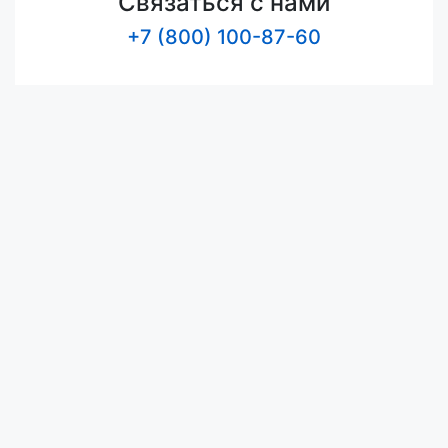
Связаться с нами
+7 (800) 100-87-60