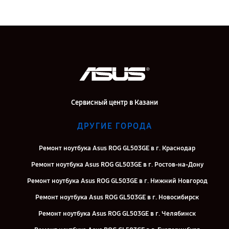
Сервисный центр в Казани
ДРУГИЕ ГОРОДА
Ремонт ноутбука Asus ROG GL503GE в г. Краснодар
Ремонт ноутбука Asus ROG GL503GE в г. Ростов-на-Дону
Ремонт ноутбука Asus ROG GL503GE в г. Нижний Новгород
Ремонт ноутбука Asus ROG GL503GE в г. Новосибирск
Ремонт ноутбука Asus ROG GL503GE в г. Челябинск