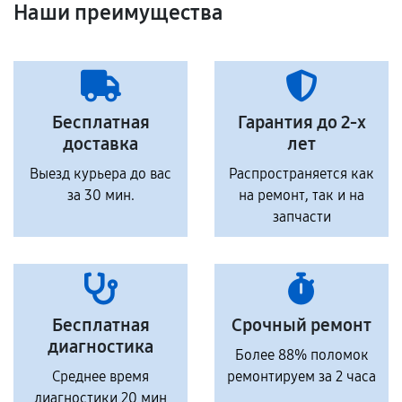
Наши преимущества
Бесплатная
Гарантия до 2-х
доставка
лет
Выезд курьера до вас
Распространяется как
за 30 мин.
на ремонт, так и на
запчасти
Бесплатная
Срочный ремонт
диагностика
Более 88% поломок
Среднее время
ремонтируем за 2 часа
диагностики 20 мин