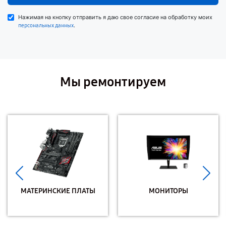
Нажимая на кнопку отправить я даю свое согласие на обработку моих
.
персональных данных
Мы ремонтируем
МАТЕРИНСКИЕ ПЛАТЫ
МОНИТОРЫ