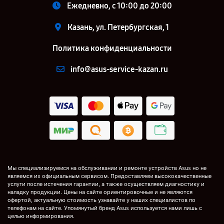
Ежедневно, с 10:00 до 20:00
Казань, ул. Петербургская, 1
Политика конфиденциальности
info@asus-service-kazan.ru
Мы специализируемся на обслуживании и ремонте устройств Asus но не
являемся их официальным сервисом. Предоставляем высококачественные
услуги после истечения гарантии, а также осуществляем диагностику и
наладку продукции. Цены на сайте ориентировочные и не являются
офертой, актуальную стоимость узнавайте у наших специалистов по
телефонам на сайте. Упомянутый бренд Asus используется нами лишь с
целью информирования.