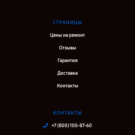
СТРАНИЦЫ
Цены на ремонт
Отзывы
Гарантия
Доставка
Контакты
КОНТАКТЫ
+7 (800) 100-87-60