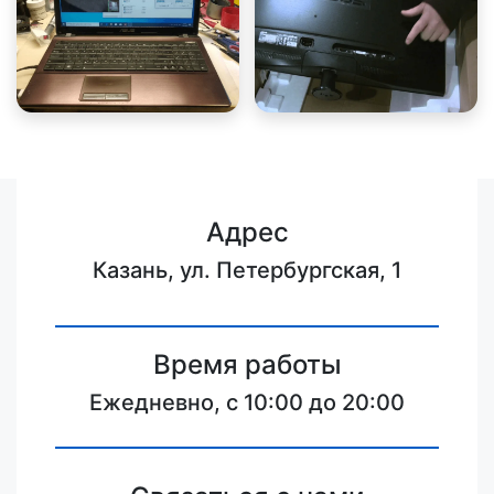
Адрес
Казань, ул. Петербургская, 1
Время работы
Ежедневно, с 10:00 до 20:00