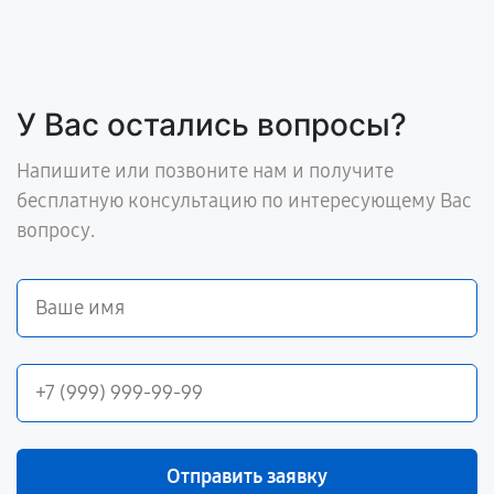
У Вас остались вопросы?
Напишите или позвоните нам и получите
бесплатную консультацию по интересующему Вас
вопросу.
Отправить заявку