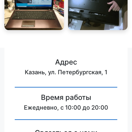
Адрес
Казань, ул. Петербургская, 1
Время работы
Ежедневно, с 10:00 до 20:00