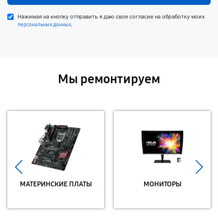
Нажимая на кнопку отправить я даю свое согласие на обработку моих
.
персональных данных
Мы ремонтируем
МАТЕРИНСКИЕ ПЛАТЫ
МОНИТОРЫ