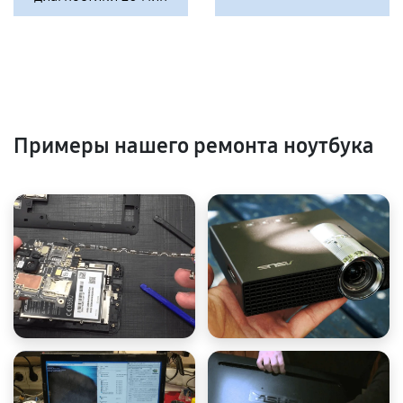
Примеры нашего ремонта ноутбука