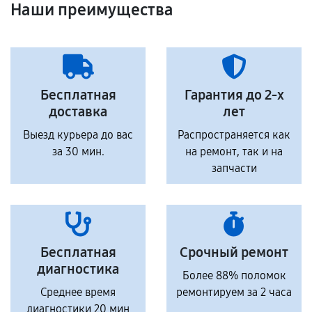
Наши преимущества
Бесплатная
Гарантия до 2-х
доставка
лет
Выезд курьера до вас
Распространяется как
за 30 мин.
на ремонт, так и на
запчасти
Бесплатная
Срочный ремонт
диагностика
Более 88% поломок
Среднее время
ремонтируем за 2 часа
диагностики 20 мин