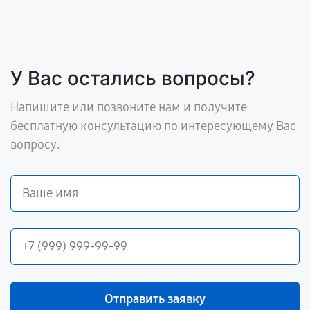
У Вас остались вопросы?
Напишите или позвоните нам и получите
бесплатную консультацию по интересующему Вас
вопросу.
Отправить заявку