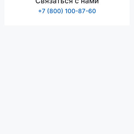
Связаться с нами
+7 (800) 100-87-60