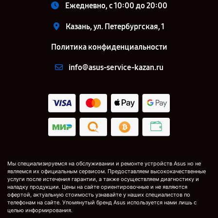
Ежедневно, с 10:00 до 20:00
Казань, ул. Петербургская, 1
Политика конфиденциальности
info@asus-service-kazan.ru
Мы специализируемся на обслуживании и ремонте устройств Asus но не
являемся их официальным сервисом. Предоставляем высококачественные
услуги после истечения гарантии, а также осуществляем диагностику и
наладку продукции. Цены на сайте ориентировочные и не являются
офертой, актуальную стоимость узнавайте у наших специалистов по
телефонам на сайте. Упомянутый бренд Asus используется нами лишь с
целью информирования.