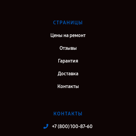
СТРАНИЦЫ
Цены на ремонт
Отзывы
Гарантия
Доставка
Контакты
КОНТАКТЫ
+7 (800) 100-87-60