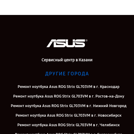
Сервисный центр в Казани
ДРУГИЕ ГОРОДА
Ремонт ноутбука Asus ROG Strix GL703VM в г. Краснодар
Ремонт ноутбука Asus ROG Strix GL703VM в г. Ростов-на-Дону
Ремонт ноутбука Asus ROG Strix GL703VM в г. Нижний Новгород
Ремонт ноутбука Asus ROG Strix GL703VM в г. Новосибирск
Ремонт ноутбука Asus ROG Strix GL703VM в г. Челябинск