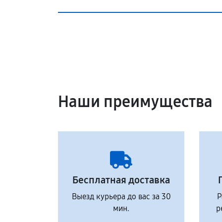
Наши преимущества
Бесплатная доставка
Выезд курьера до вас за 30
Р
мин.
р