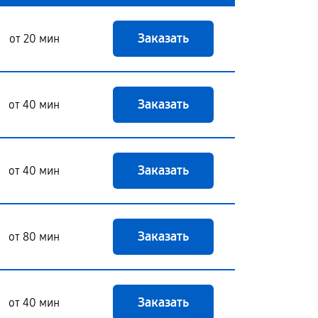
Заказать
от 20 мин
Заказать
от 40 мин
Заказать
от 40 мин
Заказать
от 80 мин
Заказать
от 40 мин