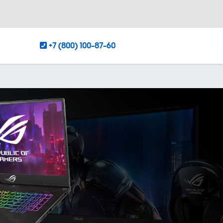
+7 (800) 100-87-60