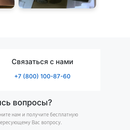
Связаться с нами
+7 (800) 100-87-60
ись вопросы?
ните нам и получите бесплатную
тересующему Вас вопросу.