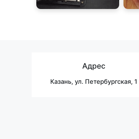
Адрес
Казань, ул. Петербургская, 1