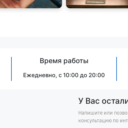
Время работы
Ежедневно, с 10:00 до 20:00
У Вас остал
Напишите или позво
консультацию по ин