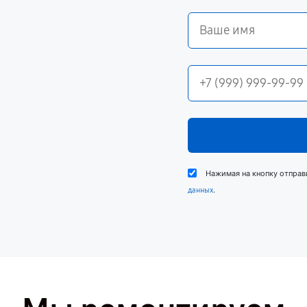
Нажимая на кнопку отправ
.
данных