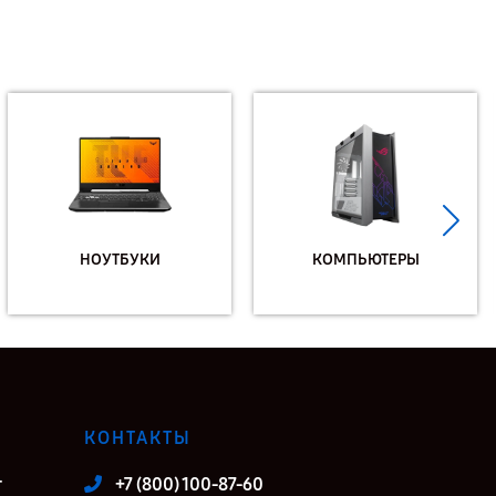
НОУТБУКИ
КОМПЬЮТЕРЫ
КОНТАКТЫ
т
+7 (800) 100-87-60