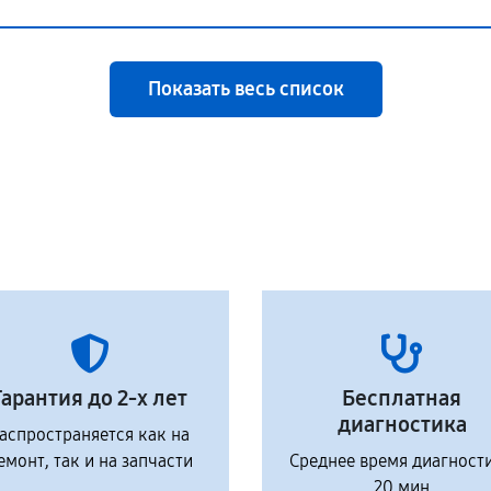
Показать весь список
Гарантия до 2-х лет
Бесплатная
диагностика
аспространяется как на
емонт, так и на запчасти
Среднее время диагност
20 мин