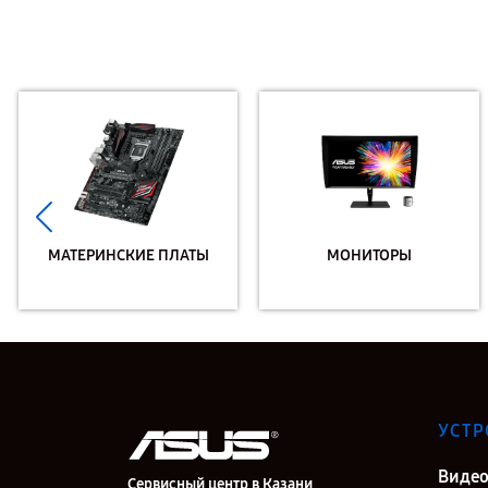
МАТЕРИНСКИЕ ПЛАТЫ
МОНИТОРЫ
УСТР
Видео
Сервисный центр в Казани