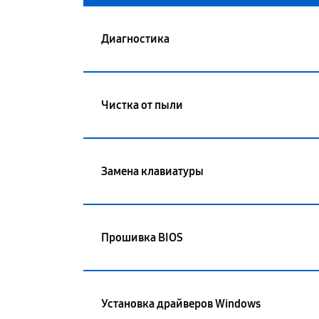
Диагностика
Чистка от пыли
Замена клавиатуры
Прошивка BIOS
Установка драйверов Windows