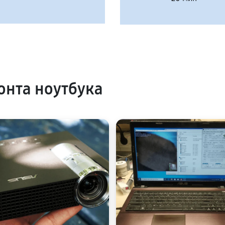
нта ноутбука