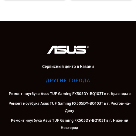
Сервисный центр в Казани
ДРУГИЕ ГОРОДА
Ремонт ноутбука Asus TUF Gaming FX505DY-BQ103T в г. Краснодар
Ремонт ноутбука Asus TUF Gaming FX505DY-BQ103T в г. Ростов-на-
Дону
Ремонт ноутбука Asus TUF Gaming FX505DY-BQ103T в г. Нижний
Новгород