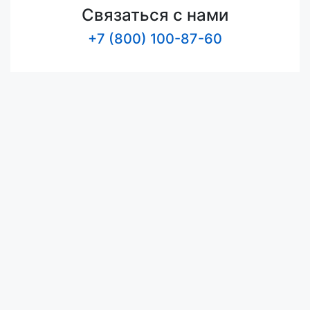
Связаться с нами
+7 (800) 100-87-60