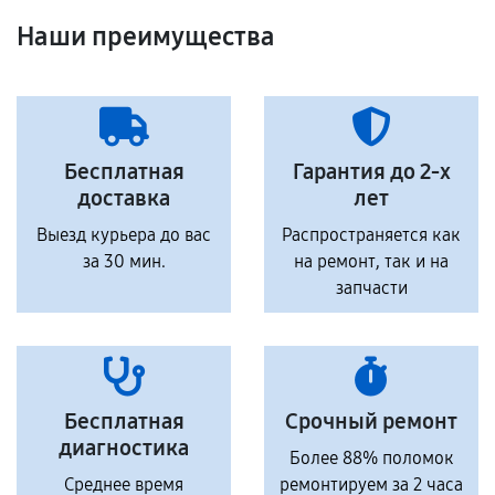
Наши преимущества
Бесплатная
Гарантия до 2-х
доставка
лет
Выезд курьера до вас
Распространяется как
за 30 мин.
на ремонт, так и на
запчасти
Бесплатная
Срочный ремонт
диагностика
Более 88% поломок
Среднее время
ремонтируем за 2 часа