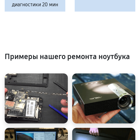
диагностики 20 мин
Примеры нашего ремонта ноутбука