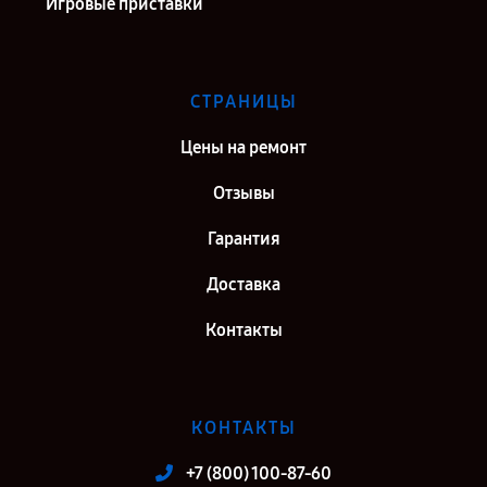
Игровые приставки
СТРАНИЦЫ
Цены на ремонт
Отзывы
Гарантия
Доставка
Контакты
КОНТАКТЫ
+7 (800) 100-87-60