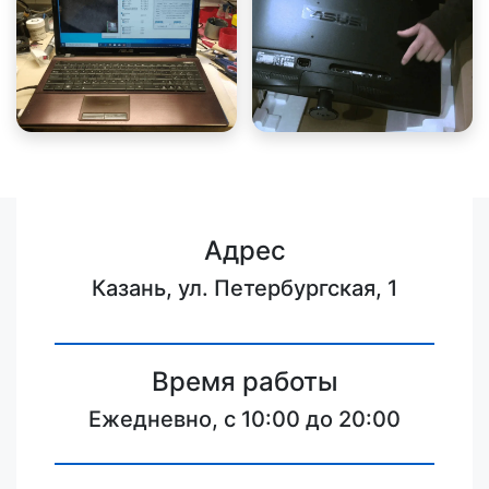
Адрес
Казань, ул. Петербургская, 1
Время работы
Ежедневно, с 10:00 до 20:00