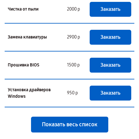
Заказать
Чистка от пыли
2000 р
Заказать
Замена клавиатуры
2900 р
Заказать
Прошивка BIOS
1500 р
Установка драйверов
Заказать
950 р
Windows
Показать весь список