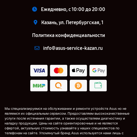
Ежедневно, с 10:00 до 20:00
Казань, ул. Петербургская, 1
Политика конфиденциальности
info@asus-service-kazan.ru
Мы специализируемся на обслуживании и ремонте устройств Asus но не
являемся их официальным сервисом. Предоставляем высококачественные
услуги после истечения гарантии, а также осуществляем диагностику и
наладку продукции. Цены на сайте ориентировочные и не являются
офертой, актуальную стоимость узнавайте у наших специалистов по
телефонам на сайте. Упомянутый бренд Asus используется нами лишь с