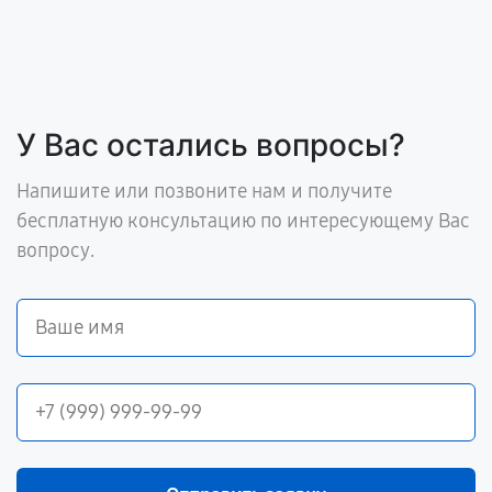
У Вас остались вопросы?
Напишите или позвоните нам и получите
бесплатную консультацию по интересующему Вас
вопросу.