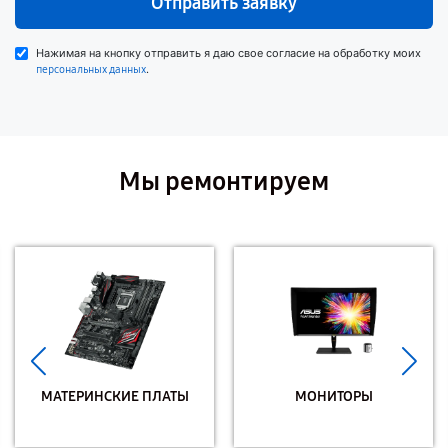
Отправить заявку
Нажимая на кнопку отправить я даю свое согласие на обработку моих
.
персональных данных
Мы ремонтируем
МАТЕРИНСКИЕ ПЛАТЫ
МОНИТОРЫ