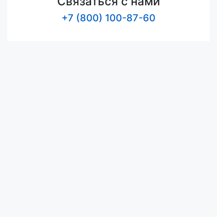
Связаться с нами
+7 (800) 100-87-60