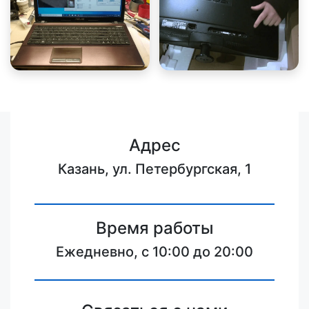
Адрес
Казань, ул. Петербургская, 1
Время работы
Ежедневно, с 10:00 до 20:00