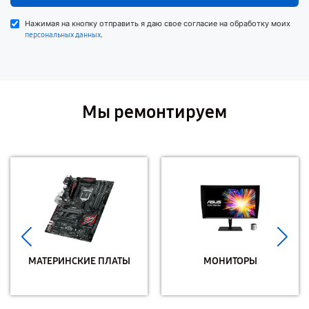
Нажимая на кнопку отправить я даю свое согласие на обработку моих
.
персональных данных
Мы ремонтируем
МАТЕРИНСКИЕ ПЛАТЫ
МОНИТОРЫ