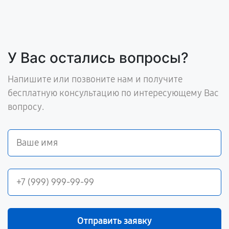
У Вас остались вопросы?
Напишите или позвоните нам и получите
бесплатную консультацию по интересующему Вас
вопросу.
Отправить заявку