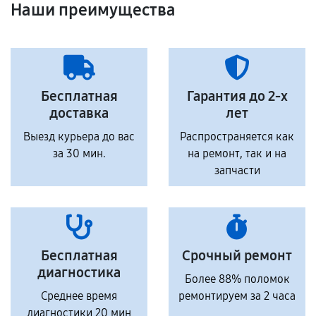
Наши преимущества
Бесплатная
Гарантия до 2-х
доставка
лет
Выезд курьера до вас
Распространяется как
за 30 мин.
на ремонт, так и на
запчасти
Бесплатная
Срочный ремонт
диагностика
Более 88% поломок
Среднее время
ремонтируем за 2 часа
диагностики 20 мин