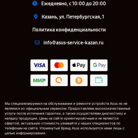
Ежедневно, с 10:00 до 20:00
Казань, ул. Петербургская, 1
Политика конфиденциальности
info@asus-service-kazan.ru
Мы специализируемся на обслуживании и ремонте устройств Asus но не
являемся их официальным сервисом. Предоставляем высококачественные
услуги после истечения гарантии, а также осуществляем диагностику и
наладку продукции. Цены на сайте ориентировочные и не являются
офертой, актуальную стоимость узнавайте у наших специалистов по
телефонам на сайте. Упомянутый бренд Asus используется нами лишь с
целью информирования.