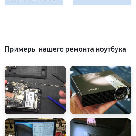
Примеры нашего ремонта ноутбука