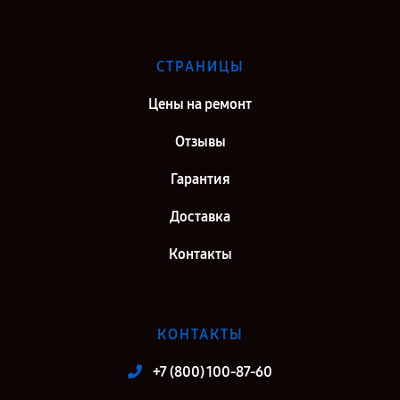
СТРАНИЦЫ
Цены на ремонт
Отзывы
Гарантия
Доставка
Контакты
КОНТАКТЫ
+7 (800) 100-87-60