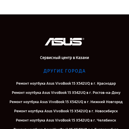
Сервисный центр в Казани
ДРУГИЕ ГОРОДА
Ремонт ноутбука Asus VivoBook 15 X542UQ в г. Краснодар
Ремонт ноутбука Asus VivoBook 15 X542UQ в г. Ростов-на-Дону
Ремонт ноутбука Asus VivoBook 15 X542UQ в г. Нижний Новгород
Ремонт ноутбука Asus VivoBook 15 X542UQ в г. Новосибирск
Ремонт ноутбука Asus VivoBook 15 X542UQ в г. Челябинск