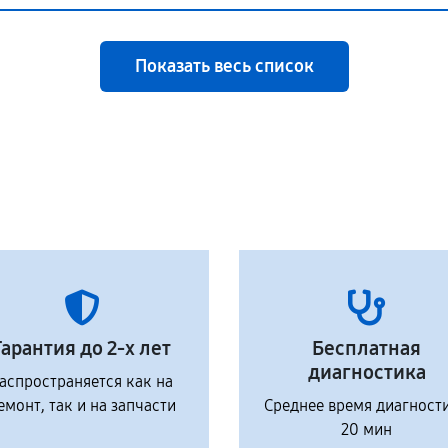
Показать весь список
Гарантия до 2-х лет
Бесплатная
диагностика
аспространяется как на
емонт, так и на запчасти
Среднее время диагност
20 мин