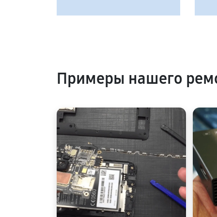
Примеры нашего ремо