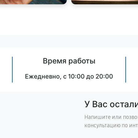
Время работы
Ежедневно, с 10:00 до 20:00
У Вас остал
Напишите или позво
консультацию по ин