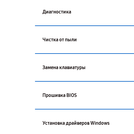
Диагностика
Чистка от пыли
Замена клавиатуры
Прошивка BIOS
Установка драйверов Windows