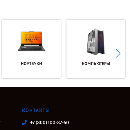
НОУТБУКИ
КОМПЬЮТЕРЫ
КОНТАКТЫ
т
+7 (800) 100-87-60