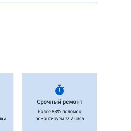
Срочный ремонт
Более 88% поломок
ики
ремонтируем за 2 часа