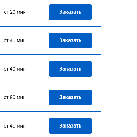
Заказать
от 20 мин
Заказать
от 40 мин
Заказать
от 40 мин
Заказать
от 80 мин
Заказать
от 40 мин