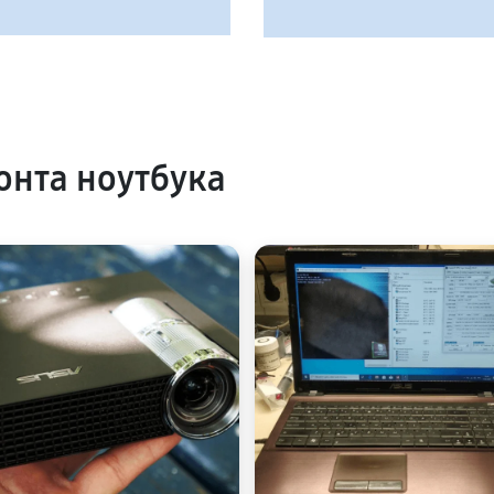
нта ноутбука