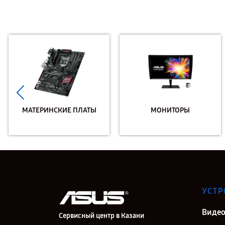
МАТЕРИНСКИЕ ПЛАТЫ
МОНИТОРЫ
УСТР
Видео
Сервисный центр в Казани