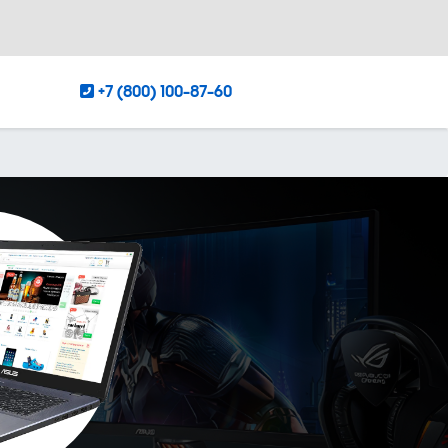
+7 (800) 100-87-60