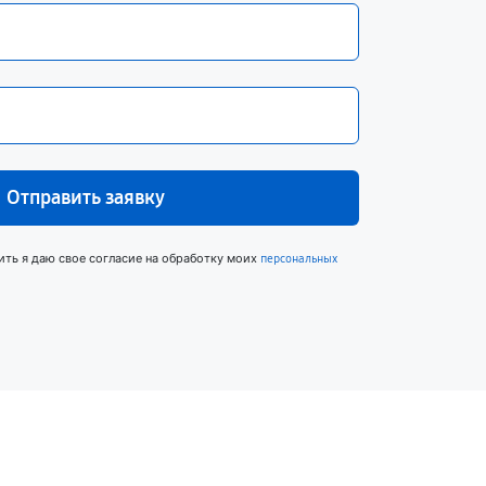
Отправить заявку
ить я даю свое согласие на обработку моих
персональных