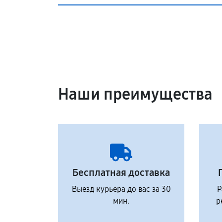
Наши преимущества
Бесплатная доставка
Выезд курьера до вас за 30
Р
мин.
р