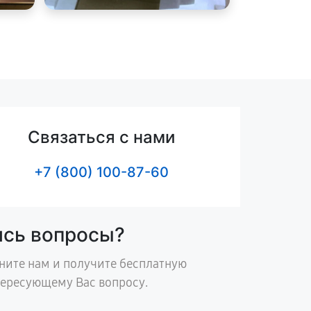
Связаться с нами
+7 (800) 100-87-60
ись вопросы?
ните нам и получите бесплатную
тересующему Вас вопросу.