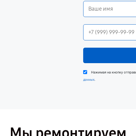
Нажимая на кнопку отправ
.
данных
Мы ремонтируем