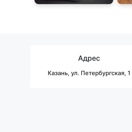
Адрес
Казань, ул. Петербургская, 1