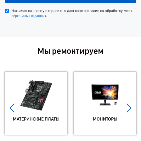
Нажимая на кнопку отправить я даю свое согласие на обработку моих
.
персональных данных
Мы ремонтируем
МАТЕРИНСКИЕ ПЛАТЫ
МОНИТОРЫ