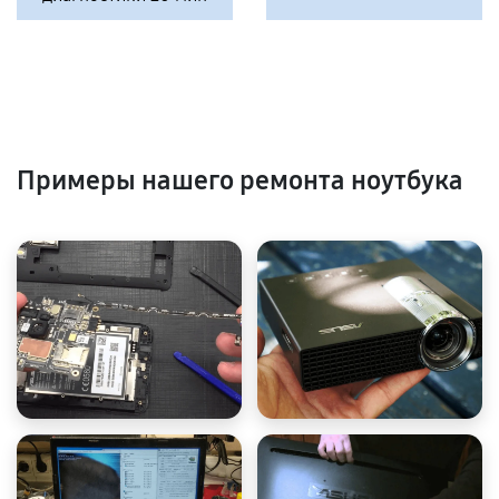
Примеры нашего ремонта ноутбука