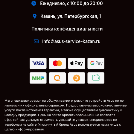
Ежедневно, с 10:00 до 20:00
Казань, ул. Петербургская, 1
Политика конфиденциальности
info@asus-service-kazan.ru
Мы специализируемся на обслуживании и ремонте устройств Asus но не
являемся их официальным сервисом. Предоставляем высококачественные
услуги после истечения гарантии, а также осуществляем диагностику и
наладку продукции. Цены на сайте ориентировочные и не являются
офертой, актуальную стоимость узнавайте у наших специалистов по
телефонам на сайте. Упомянутый бренд Asus используется нами лишь с
целью информирования.