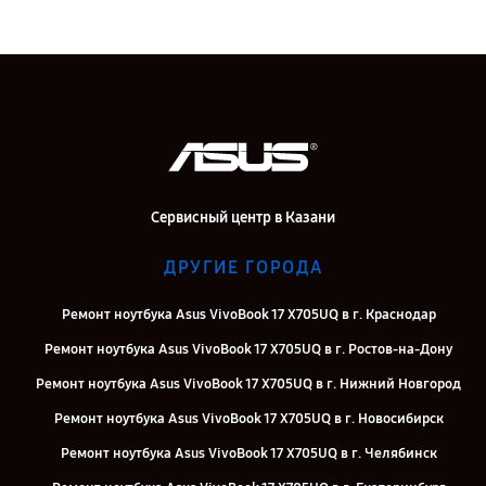
Сервисный центр в Казани
ДРУГИЕ ГОРОДА
Ремонт ноутбука Asus VivoBook 17 X705UQ в г. Краснодар
Ремонт ноутбука Asus VivoBook 17 X705UQ в г. Ростов-на-Дону
Ремонт ноутбука Asus VivoBook 17 X705UQ в г. Нижний Новгород
Ремонт ноутбука Asus VivoBook 17 X705UQ в г. Новосибирск
Ремонт ноутбука Asus VivoBook 17 X705UQ в г. Челябинск