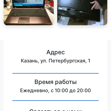
Адрес
Казань, ул. Петербургская, 1
Время работы
Ежедневно, с 10:00 до 20:00