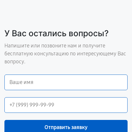
У Вас остались вопросы?
Напишите или позвоните нам и получите
бесплатную консультацию по интересующему Вас
вопросу.
Отправить заявку