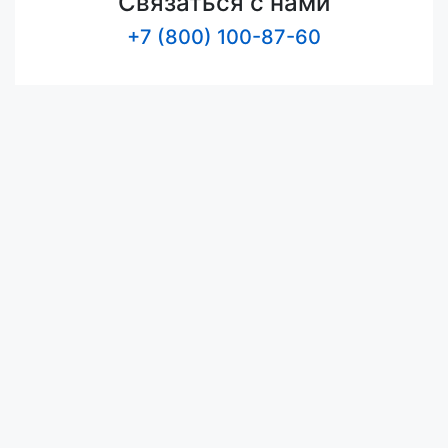
Связаться с нами
+7 (800) 100-87-60