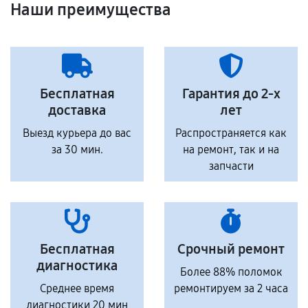
Наши преимущества
Бесплатная
Гарантия до 2-х
доставка
лет
Выезд курьера до вас
Распространяется как
за 30 мин.
на ремонт, так и на
запчасти
Бесплатная
Срочный ремонт
диагностика
Более 88% поломок
Среднее время
ремонтируем за 2 часа
диагностики 20 мин