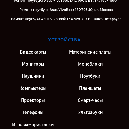
Ремонт ноутбука Asus VivoBook 17 X705UQ в г. Екатеринбург
Ремонт ноутбука Asus VivoBook 17 X705UQ в г. Москва
Ремонт ноутбука Asus VivoBook 17 X705UQ в г. Санкт-Петербург
УСТРОЙСТВА
Видеокарты
Материнские платы
Мониторы
Моноблоки
Наушники
Ноутбуки
Компьютеры
Планшеты
Проекторы
Смарт-часы
Телефоны
Ультрабуки
Игровые приставки