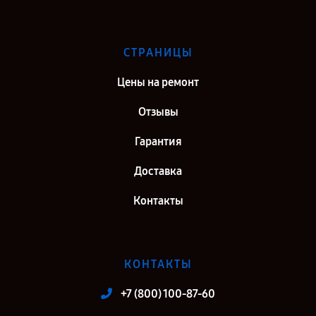
СТРАНИЦЫ
Цены на ремонт
Отзывы
Гарантия
Доставка
Контакты
КОНТАКТЫ
+7 (800) 100-87-60