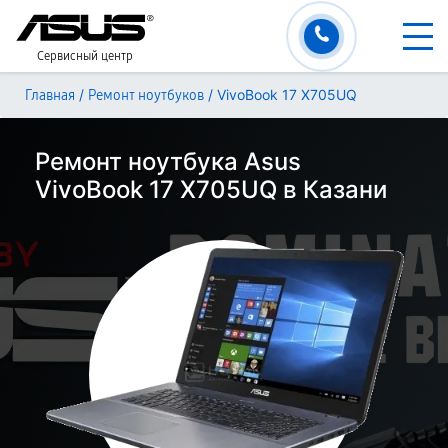
Сервисный центр
/
/
VivoBook 17 X705UQ
Главная
Ремонт ноутбуков
Ремонт ноутбука Asus
VivoBook 17 X705UQ в Казани