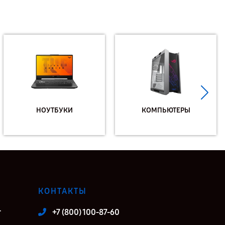
НОУТБУКИ
КОМПЬЮТЕРЫ
КОНТАКТЫ
т
+7 (800) 100-87-60