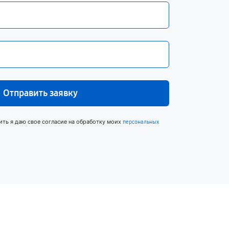
Отправить заявку
ить я даю свое согласие на обработку моих
персональных