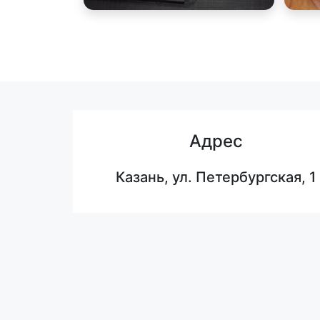
Адрес
Казань, ул. Петербургская, 1