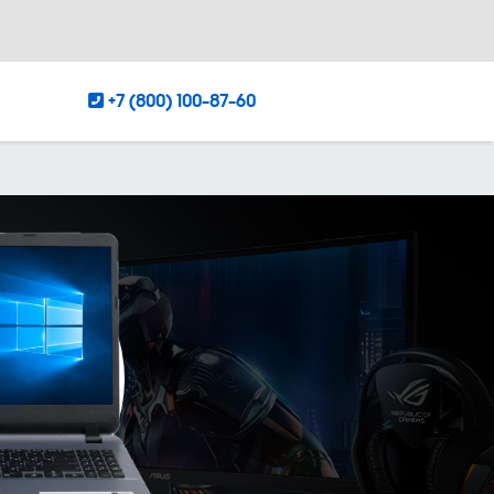
+7 (800) 100-87-60