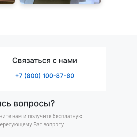
Связаться с нами
+7 (800) 100-87-60
ись вопросы?
ните нам и получите бесплатную
тересующему Вас вопросу.