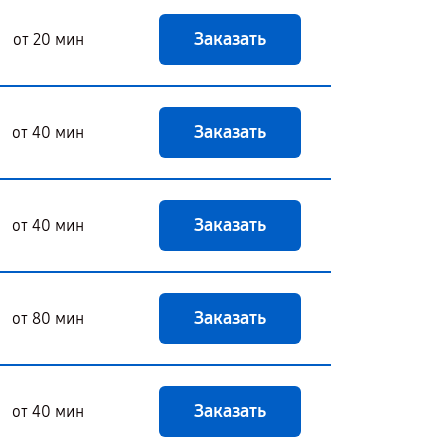
Заказать
от 20 мин
Заказать
от 40 мин
Заказать
от 40 мин
Заказать
от 80 мин
Заказать
от 40 мин