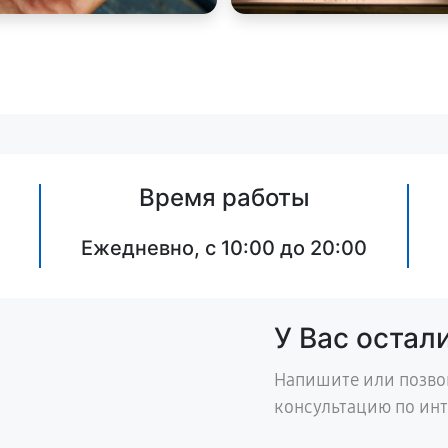
Время работы
Ежедневно, с 10:00 до 20:00
У Вас остал
Напишите или позво
консультацию по ин