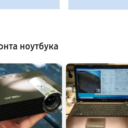
нта ноутбука