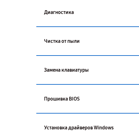
Диагностика
Чистка от пыли
Замена клавиатуры
Прошивка BIOS
Установка драйверов Windows