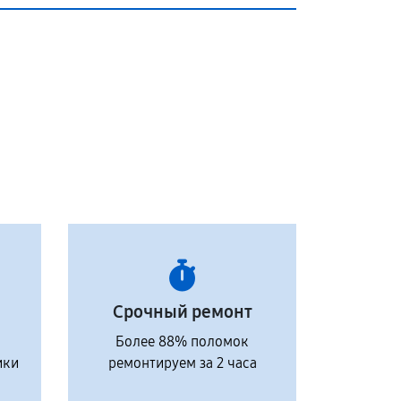
Срочный ремонт
Более 88% поломок
ики
ремонтируем за 2 часа