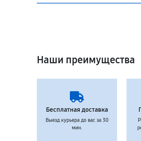
Наши преимущества
Бесплатная доставка
Выезд курьера до вас за 30
Р
мин.
р