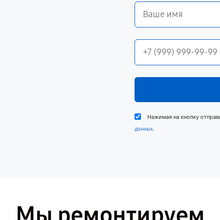
Нажимая на кнопку отправ
.
данных
Мы ремонтируем