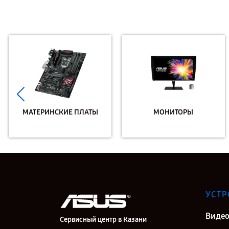
МАТЕРИНСКИЕ ПЛАТЫ
МОНИТОРЫ
УСТР
Видео
Сервисный центр в Казани