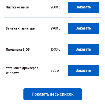
Заказать
Чистка от пыли
2000 р
Заказать
Замена клавиатуры
2900 р
Заказать
Прошивка BIOS
1500 р
Установка драйверов
Заказать
950 р
Windows
Показать весь список