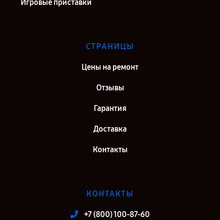
Игровые приставки
СТРАНИЦЫ
Цены на ремонт
Отзывы
Гарантия
Доставка
Контакты
КОНТАКТЫ
+7 (800) 100-87-60