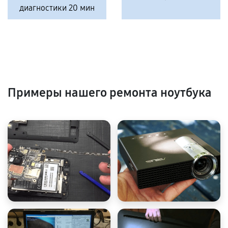
диагностики 20 мин
Примеры нашего ремонта ноутбука