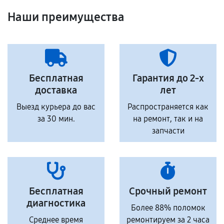
Наши преимущества
Бесплатная
Гарантия до 2-х
доставка
лет
Выезд курьера до вас
Распространяется как
за 30 мин.
на ремонт, так и на
запчасти
Бесплатная
Срочный ремонт
диагностика
Более 88% поломок
Среднее время
ремонтируем за 2 часа