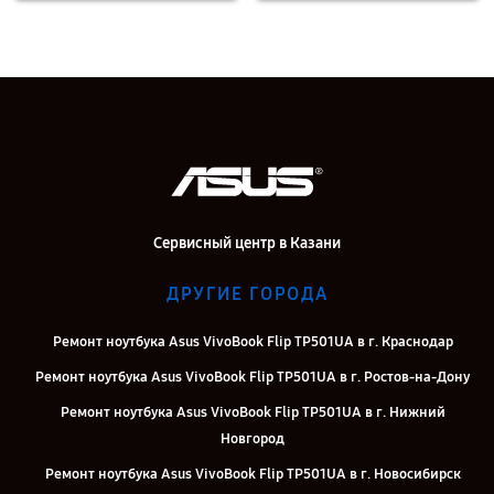
Сервисный центр в Казани
ДРУГИЕ ГОРОДА
Ремонт ноутбука Asus VivoBook Flip TP501UA в г. Краснодар
Ремонт ноутбука Asus VivoBook Flip TP501UA в г. Ростов-на-Дону
Ремонт ноутбука Asus VivoBook Flip TP501UA в г. Нижний
Новгород
Ремонт ноутбука Asus VivoBook Flip TP501UA в г. Новосибирск