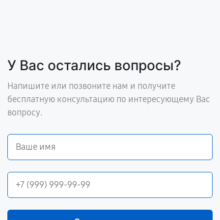
У Вас остались вопросы?
Напишите или позвоните нам и получите
бесплатную консультацию по интересующему Вас
вопросу.