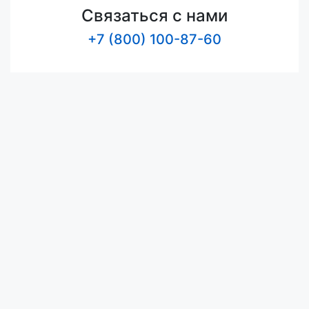
Связаться с нами
+7 (800) 100-87-60