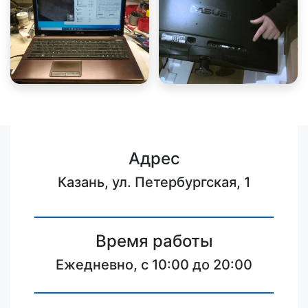
Адрес
Казань, ул. Петербургская, 1
Время работы
Ежедневно, с 10:00 до 20:00