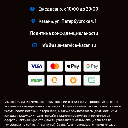
Ежедневно, с 10:00 до 20:00
Казань, ул. Петербургская, 1
Политика конфиденциальности
info@asus-service-kazan.ru
Мы специализируемся на обслуживании и ремонте устройств Asus но не
являемся их официальным сервисом. Предоставляем высококачественные
услуги после истечения гарантии, а также осуществляем диагностику и
наладку продукции. Цены на сайте ориентировочные и не являются
офертой, актуальную стоимость узнавайте у наших специалистов по
телефонам на сайте. Упомянутый бренд Asus используется нами лишь с