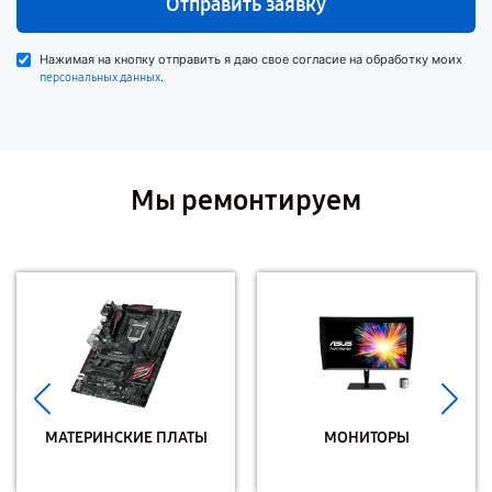
Отправить заявку
Нажимая на кнопку отправить я даю свое согласие на обработку моих
.
персональных данных
Мы ремонтируем
МАТЕРИНСКИЕ ПЛАТЫ
МОНИТОРЫ