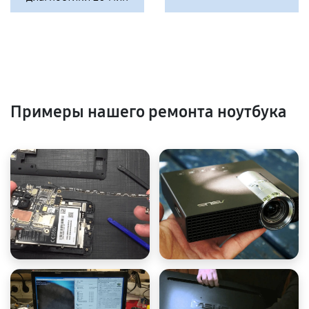
Примеры нашего ремонта ноутбука