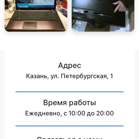
Адрес
Казань, ул. Петербургская, 1
Время работы
Ежедневно, с 10:00 до 20:00