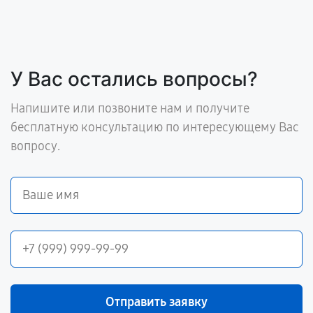
У Вас остались вопросы?
Напишите или позвоните нам и получите
бесплатную консультацию по интересующему Вас
вопросу.
Отправить заявку