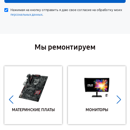
Нажимая на кнопку отправить я даю свое согласие на обработку моих
.
персональных данных
Мы ремонтируем
МАТЕРИНСКИЕ ПЛАТЫ
МОНИТОРЫ