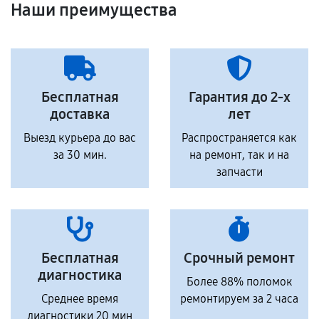
Наши преимущества
Бесплатная
Гарантия до 2-х
доставка
лет
Выезд курьера до вас
Распространяется как
за 30 мин.
на ремонт, так и на
запчасти
Бесплатная
Срочный ремонт
диагностика
Более 88% поломок
Среднее время
ремонтируем за 2 часа
диагностики 20 мин