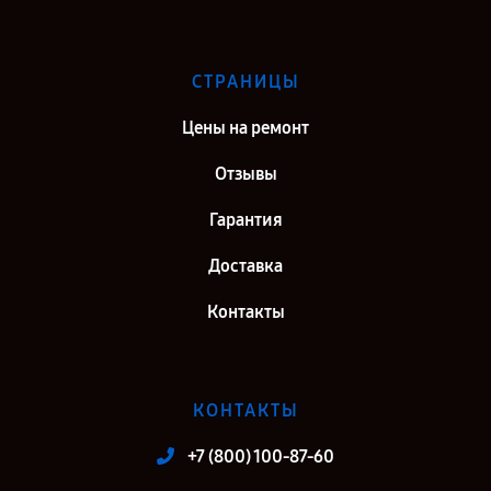
СТРАНИЦЫ
Цены на ремонт
Отзывы
Гарантия
Доставка
Контакты
КОНТАКТЫ
+7 (800) 100-87-60