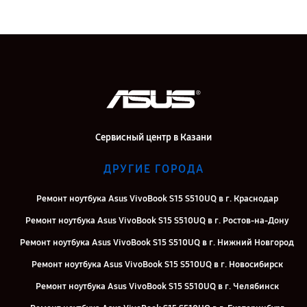
Сервисный центр в Казани
ДРУГИЕ ГОРОДА
Ремонт ноутбука Asus VivoBook S15 S510UQ в г. Краснодар
Ремонт ноутбука Asus VivoBook S15 S510UQ в г. Ростов-на-Дону
Ремонт ноутбука Asus VivoBook S15 S510UQ в г. Нижний Новгород
Ремонт ноутбука Asus VivoBook S15 S510UQ в г. Новосибирск
Ремонт ноутбука Asus VivoBook S15 S510UQ в г. Челябинск