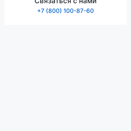
Связаться с нами
+7 (800) 100-87-60