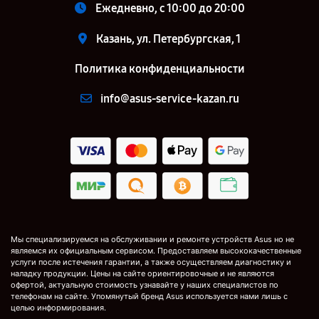
Ежедневно, с 10:00 до 20:00
Казань, ул. Петербургская, 1
Политика конфиденциальности
info@asus-service-kazan.ru
Мы специализируемся на обслуживании и ремонте устройств Asus но не
являемся их официальным сервисом. Предоставляем высококачественные
услуги после истечения гарантии, а также осуществляем диагностику и
наладку продукции. Цены на сайте ориентировочные и не являются
офертой, актуальную стоимость узнавайте у наших специалистов по
телефонам на сайте. Упомянутый бренд Asus используется нами лишь с
целью информирования.