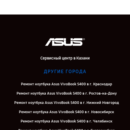
Сервисный центр в Казани
ДРУГИЕ ГОРОДА
Ремонт ноутбука Asus VivoBook S400 в г. Краснодар
Ремонт ноутбука Asus VivoBook S400 в г. Ростов-на-Дону
Ремонт ноутбука Asus VivoBook S400 в г. Нижний Новгород
Ремонт ноутбука Asus VivoBook S400 в г. Новосибирск
Ремонт ноутбука Asus VivoBook S400 в г. Челябинск