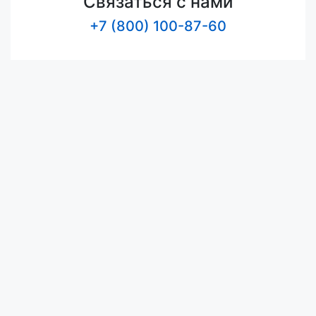
Связаться с нами
+7 (800) 100-87-60