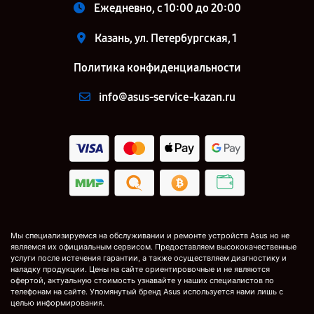
Ежедневно, с 10:00 до 20:00
Казань, ул. Петербургская, 1
Политика конфиденциальности
info@asus-service-kazan.ru
Мы специализируемся на обслуживании и ремонте устройств Asus но не
являемся их официальным сервисом. Предоставляем высококачественные
услуги после истечения гарантии, а также осуществляем диагностику и
наладку продукции. Цены на сайте ориентировочные и не являются
офертой, актуальную стоимость узнавайте у наших специалистов по
телефонам на сайте. Упомянутый бренд Asus используется нами лишь с
целью информирования.