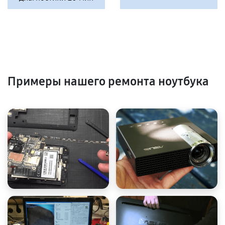
Примеры нашего ремонта ноутбука