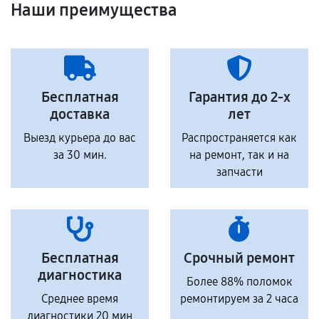
Наши преимущества
Бесплатная
Гарантия до 2-х
доставка
лет
Выезд курьера до вас
Распространяется как
за 30 мин.
на ремонт, так и на
запчасти
Бесплатная
Срочный ремонт
диагностика
Более 88% поломок
Среднее время
ремонтируем за 2 часа
диагностики 20 мин