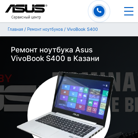
Сервисный центр
/
/
VivoBook S400
Главная
Ремонт ноутбуков
Ремонт ноутбука Asus
VivoBook S400 в Казани