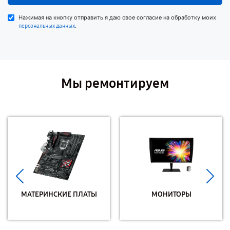
Нажимая на кнопку отправить я даю свое согласие на обработку моих
.
персональных данных
Мы ремонтируем
МАТЕРИНСКИЕ ПЛАТЫ
МОНИТОРЫ