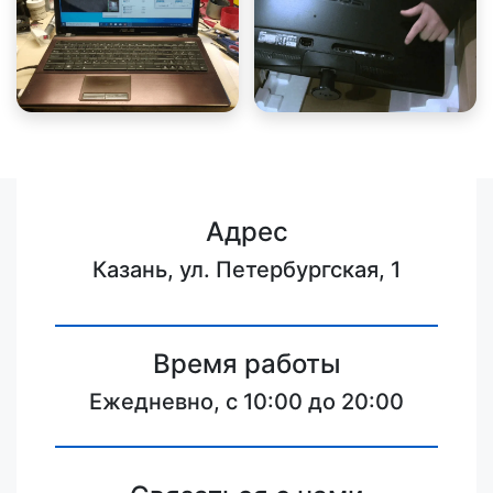
Адрес
Казань, ул. Петербургская, 1
Время работы
Ежедневно, с 10:00 до 20:00