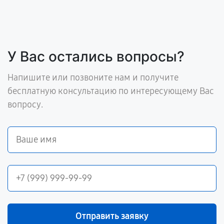
У Вас остались вопросы?
Напишите или позвоните нам и получите
бесплатную консультацию по интересующему Вас
вопросу.
Отправить заявку