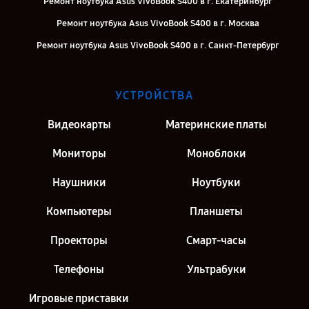
Ремонт ноутбука Asus VivoBook S400 в г. Екатеринбург
Ремонт ноутбука Asus VivoBook S400 в г. Москва
Ремонт ноутбука Asus VivoBook S400 в г. Санкт-Петербург
УСТРОЙСТВА
Видеокарты
Материнские платы
Мониторы
Моноблоки
Наушники
Ноутбуки
Компьютеры
Планшеты
Проекторы
Смарт-часы
Телефоны
Ультрабуки
Игровые приставки