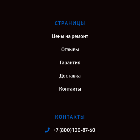
СТРАНИЦЫ
Цены на ремонт
Отзывы
Гарантия
Доставка
Контакты
КОНТАКТЫ
+7 (800) 100-87-60