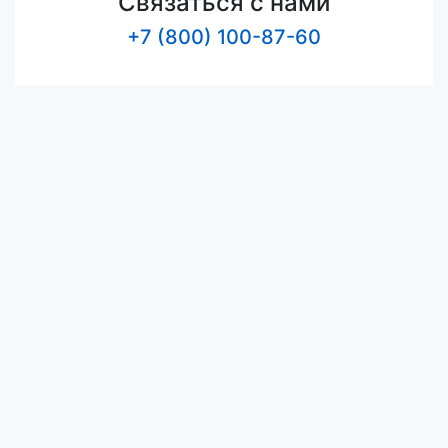
Связаться с нами
+7 (800) 100-87-60