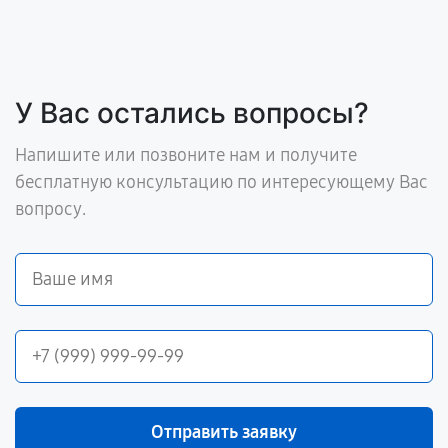
У Вас остались вопросы?
Напишите или позвоните нам и получите
бесплатную консультацию по интересующему Вас
вопросу.
Отправить заявку