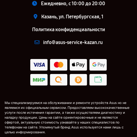
Ежедневно, с 10:00 до 20:00
Казань, ул. Петербургская, 1
Политика конфиденциальности
info@asus-service-kazan.ru
Мы специализируемся на обслуживании и ремонте устройств Asus но не
являемся их официальным сервисом. Предоставляем высококачественные
услуги после истечения гарантии, а также осуществляем диагностику и
наладку продукции. Цены на сайте ориентировочные и не являются
офертой, актуальную стоимость узнавайте у наших специалистов по
телефонам на сайте. Упомянутый бренд Asus используется нами лишь с
целью информирования.