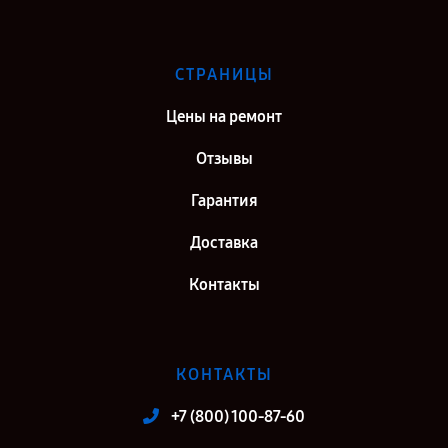
СТРАНИЦЫ
Цены на ремонт
Отзывы
Гарантия
Доставка
Контакты
КОНТАКТЫ
+7 (800) 100-87-60