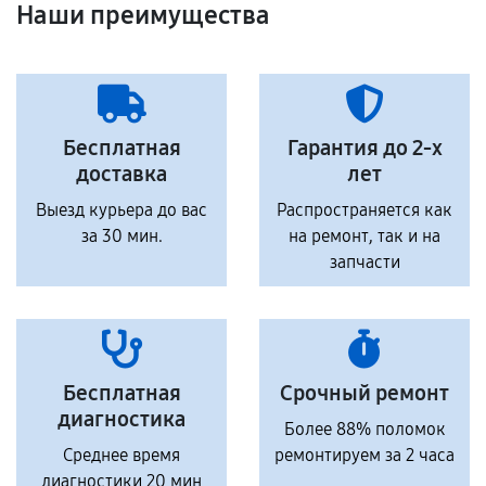
Наши преимущества
Бесплатная
Гарантия до 2-х
доставка
лет
Выезд курьера до вас
Распространяется как
за 30 мин.
на ремонт, так и на
запчасти
Бесплатная
Срочный ремонт
диагностика
Более 88% поломок
Среднее время
ремонтируем за 2 часа
диагностики 20 мин