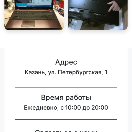
Адрес
Казань, ул. Петербургская, 1
Время работы
Ежедневно, с 10:00 до 20:00