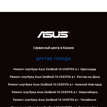
Сервисный центр в Казани
ДРУГИЕ ГОРОДА
Ремонт ноутбука Asus ZenBook 14 UX431FA в г. Краснодар
Ремонт ноутбука Asus ZenBook 14 UX431FA в г. Ростов-на-Дону
Ремонт ноутбука Asus ZenBook 14 UX431FA в г. Нижний Новгород
Ремонт ноутбука Asus ZenBook 14 UX431FA в г. Новосибирск
Ремонт ноутбука Asus ZenBook 14 UX431FA в г. Челябинск