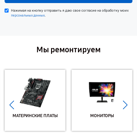
Нажимая на кнопку отправить я даю свое согласие на обработку моих
.
персональных данных
Мы ремонтируем
МАТЕРИНСКИЕ ПЛАТЫ
МОНИТОРЫ