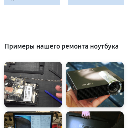
Примеры нашего ремонта ноутбука