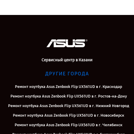
Сервисный центр в Казани
ДРУГИЕ ГОРОДА
Ремонт ноутбука Asus Zenbook Flip UX561UD в г. Краснодар
Ремонт ноутбука Asus Zenbook Flip UX561UD в г. Ростов-на-Дону
Ремонт ноутбука Asus Zenbook Flip UX561UD в г. Нижний Новгород
Ремонт ноутбука Asus Zenbook Flip UX561UD в г. Новосибирск
Ремонт ноутбука Asus Zenbook Flip UX561UD в г. Челябинск