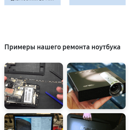
Примеры нашего ремонта ноутбука