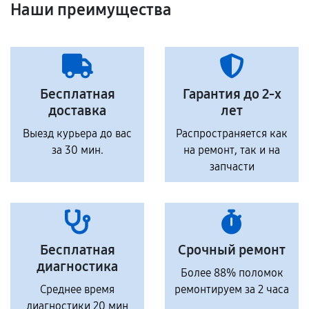
Наши преимущества
Бесплатная
Гарантия до 2-х
доставка
лет
Выезд курьера до вас
Распространяется как
за 30 мин.
на ремонт, так и на
запчасти
Бесплатная
Срочный ремонт
диагностика
Более 88% поломок
Среднее время
ремонтируем за 2 часа
диагностики 20 мин