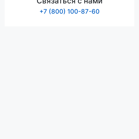
Связаться с нами
+7 (800) 100-87-60