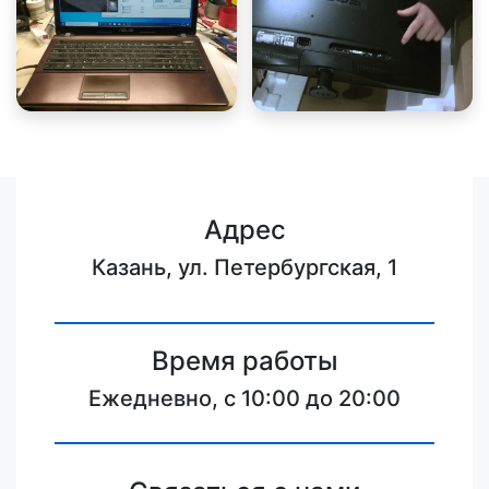
Адрес
Казань, ул. Петербургская, 1
Время работы
Ежедневно, с 10:00 до 20:00