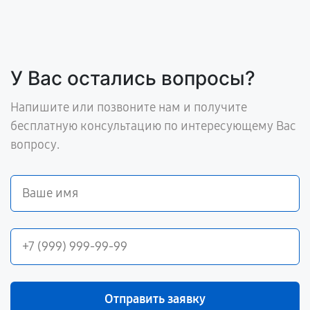
У Вас остались вопросы?
Напишите или позвоните нам и получите
бесплатную консультацию по интересующему Вас
вопросу.
Отправить заявку