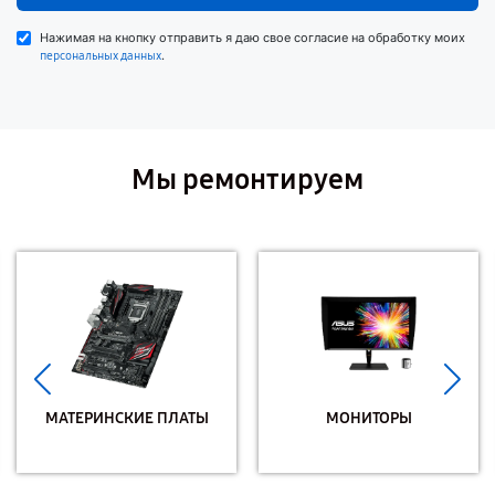
Нажимая на кнопку отправить я даю свое согласие на обработку моих
.
персональных данных
Мы ремонтируем
МАТЕРИНСКИЕ ПЛАТЫ
МОНИТОРЫ