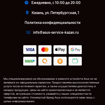
Ежедневно, с 10:00 до 20:00
Казань, ул. Петербургская, 1
Политика конфиденциальности
info@asus-service-kazan.ru
Мы специализируемся на обслуживании и ремонте устройств Asus но не
являемся их официальным сервисом. Предоставляем высококачественные
услуги после истечения гарантии, а также осуществляем диагностику и
наладку продукции. Цены на сайте ориентировочные и не являются
офертой, актуальную стоимость узнавайте у наших специалистов по
телефонам на сайте. Упомянутый бренд Asus используется нами лишь с
целью информирования.