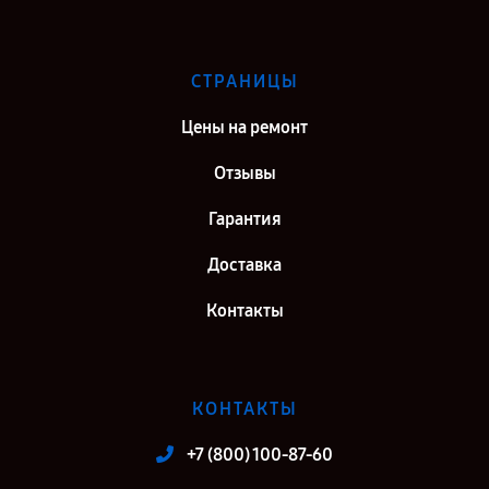
СТРАНИЦЫ
Цены на ремонт
Отзывы
Гарантия
Доставка
Контакты
КОНТАКТЫ
+7 (800) 100-87-60