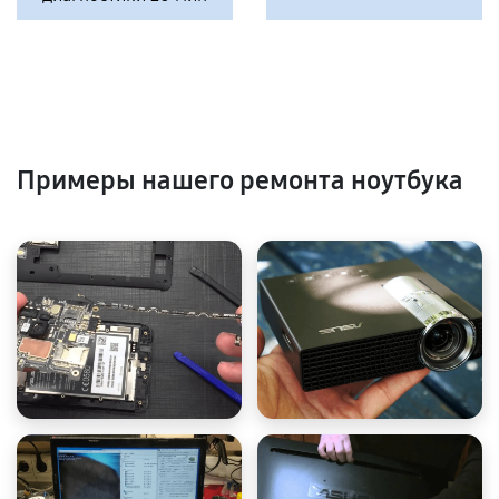
Примеры нашего ремонта ноутбука