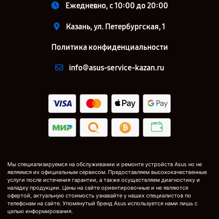
Ежедневно, с 10:00 до 20:00
Казань, ул. Петербургская, 1
Политика конфиденциальности
info@asus-service-kazan.ru
Мы специализируемся на обслуживании и ремонте устройств Asus но не
являемся их официальным сервисом. Предоставляем высококачественные
услуги после истечения гарантии, а также осуществляем диагностику и
наладку продукции. Цены на сайте ориентировочные и не являются
офертой, актуальную стоимость узнавайте у наших специалистов по
телефонам на сайте. Упомянутый бренд Asus используется нами лишь с
целью информирования.