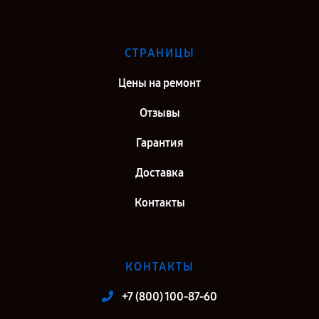
СТРАНИЦЫ
Цены на ремонт
Отзывы
Гарантия
Доставка
Контакты
КОНТАКТЫ
+7 (800) 100-87-60