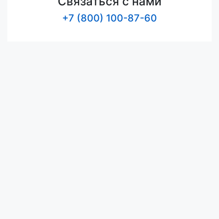
Связаться с нами
+7 (800) 100-87-60