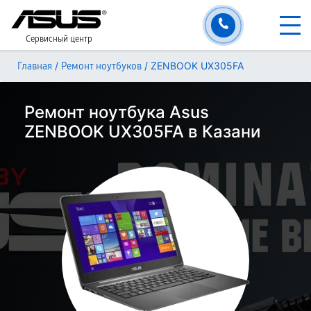
Сервисный центр
/
/
ZENBOOK UX305FA
Главная
Ремонт ноутбуков
Ремонт ноутбука Asus
ZENBOOK UX305FA в Казани