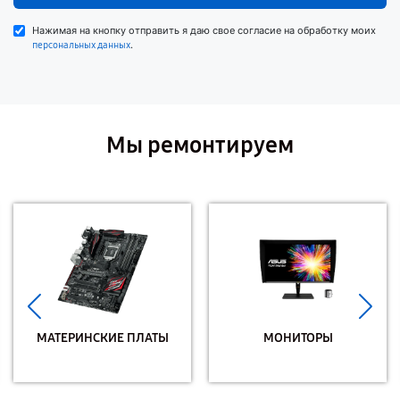
Нажимая на кнопку отправить я даю свое согласие на обработку моих
.
персональных данных
Мы ремонтируем
МАТЕРИНСКИЕ ПЛАТЫ
МОНИТОРЫ