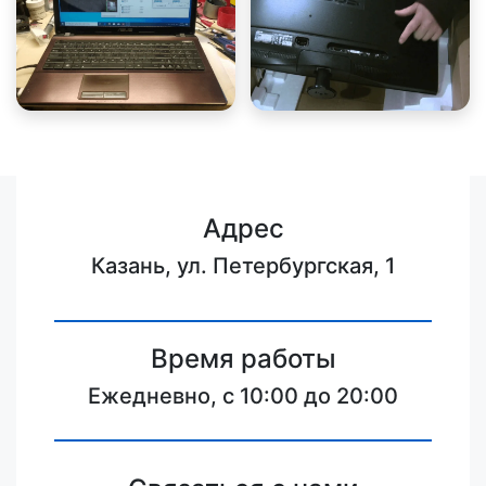
Адрес
Казань, ул. Петербургская, 1
Время работы
Ежедневно, с 10:00 до 20:00