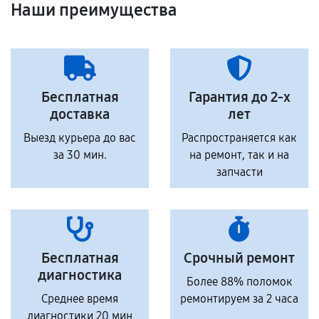
Наши преимущества
Бесплатная
Гарантия до 2-х
доставка
лет
Выезд курьера до вас
Распространяется как
за 30 мин.
на ремонт, так и на
запчасти
Бесплатная
Срочный ремонт
диагностика
Более 88% поломок
Среднее время
ремонтируем за 2 часа
диагностики 20 мин