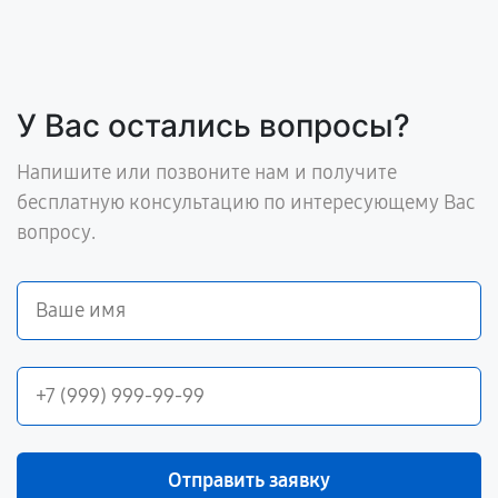
У Вас остались вопросы?
Напишите или позвоните нам и получите
бесплатную консультацию по интересующему Вас
вопросу.
Отправить заявку