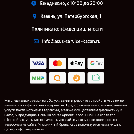
Ежедневно, с 10:00 до 20:00
Казань, ул. Петербургская, 1
Политика конфиденциальности
info@asus-service-kazan.ru
Мы специализируемся на обслуживании и ремонте устройств Asus но не
являемся их официальным сервисом. Предоставляем высококачественные
услуги после истечения гарантии, а также осуществляем диагностику и
наладку продукции. Цены на сайте ориентировочные и не являются
офертой, актуальную стоимость узнавайте у наших специалистов по
телефонам на сайте. Упомянутый бренд Asus используется нами лишь с
целью информирования.