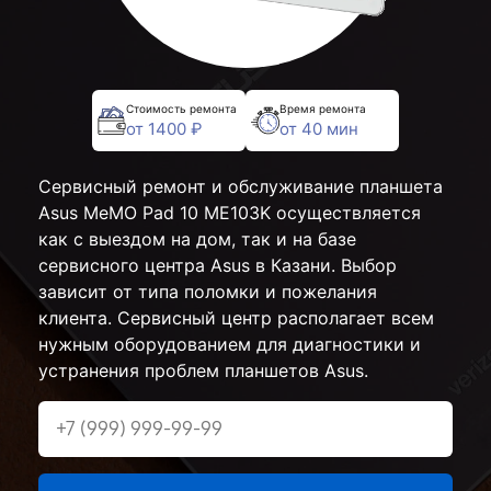
Стоимость ремонта
Время ремонта
от 1400 ₽
от 40 мин
Сервисный ремонт и обслуживание планшета
Asus MeMO Pad 10 ME103K осуществляется
как с выездом на дом, так и на базе
сервисного центра Asus в Казани. Выбор
зависит от типа поломки и пожелания
клиента. Сервисный центр располагает всем
нужным оборудованием для диагностики и
устранения проблем планшетов Asus.