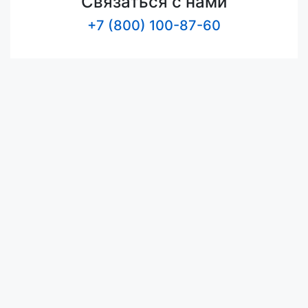
Связаться с нами
+7 (800) 100-87-60