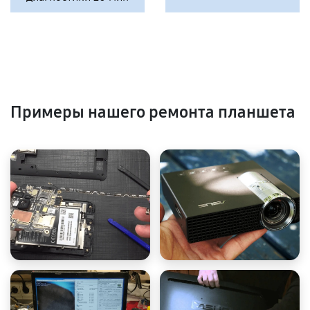
Примеры нашего ремонта планшета