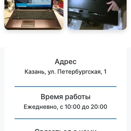
Адрес
Казань, ул. Петербургская, 1
Время работы
Ежедневно, с 10:00 до 20:00