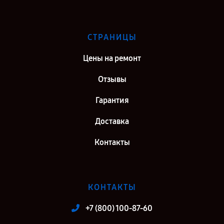
СТРАНИЦЫ
Цены на ремонт
Отзывы
Гарантия
Доставка
Контакты
КОНТАКТЫ
+7 (800) 100-87-60