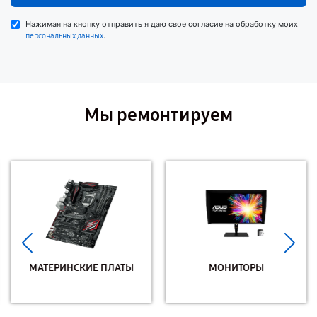
Нажимая на кнопку отправить я даю свое согласие на обработку моих
.
персональных данных
Мы ремонтируем
МАТЕРИНСКИЕ ПЛАТЫ
МОНИТОРЫ