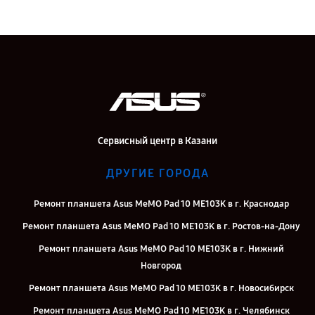
Сервисный центр в Казани
ДРУГИЕ ГОРОДА
Ремонт планшета Asus MeMO Pad 10 ME103K в г. Краснодар
Ремонт планшета Asus MeMO Pad 10 ME103K в г. Ростов-на-Дону
Ремонт планшета Asus MeMO Pad 10 ME103K в г. Нижний
Новгород
Ремонт планшета Asus MeMO Pad 10 ME103K в г. Новосибирск
Ремонт планшета Asus MeMO Pad 10 ME103K в г. Челябинск