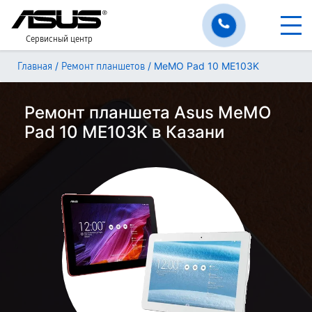
Сервисный центр
/
/
MeMO Pad 10 ME103K
Главная
Ремонт планшетов
Ремонт планшета Asus MeMO
Pad 10 ME103K в Казани