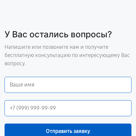
У Вас остались вопросы?
Напишите или позвоните нам и получите
бесплатную консультацию по интересующему Вас
вопросу.
Отправить заявку