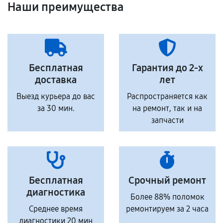
Наши преимущества
Бесплатная
Гарантия до 2-х
доставка
лет
Выезд курьера до вас
Распространяется как
за 30 мин.
на ремонт, так и на
запчасти
Бесплатная
Срочный ремонт
диагностика
Более 88% поломок
Среднее время
ремонтируем за 2 часа
диагностики 20 мин