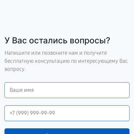
У Вас остались вопросы?
Напишите или позвоните нам и получите
бесплатную консультацию по интересующему Вас
вопросу.