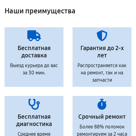
Наши преимущества
Бесплатная
Гарантия до 2-х
доставка
лет
Выезд курьера до вас
Распространяется как
за 30 мин.
на ремонт, так и на
запчасти
Бесплатная
Срочный ремонт
диагностика
Более 88% поломок
Среднее время
ремонтируем за 2 часа