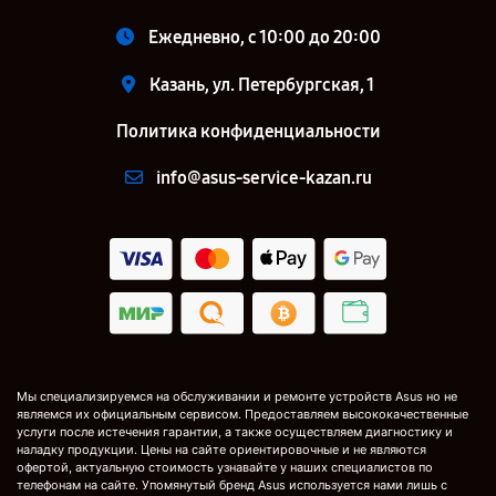
Ежедневно, с 10:00 до 20:00
Казань, ул. Петербургская, 1
Политика конфиденциальности
info@asus-service-kazan.ru
Мы специализируемся на обслуживании и ремонте устройств Asus но не
являемся их официальным сервисом. Предоставляем высококачественные
услуги после истечения гарантии, а также осуществляем диагностику и
наладку продукции. Цены на сайте ориентировочные и не являются
офертой, актуальную стоимость узнавайте у наших специалистов по
телефонам на сайте. Упомянутый бренд Asus используется нами лишь с