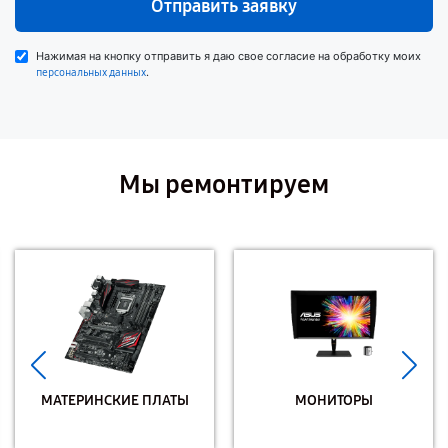
Отправить заявку
Нажимая на кнопку отправить я даю свое согласие на обработку моих
.
персональных данных
Мы ремонтируем
МАТЕРИНСКИЕ ПЛАТЫ
МОНИТОРЫ