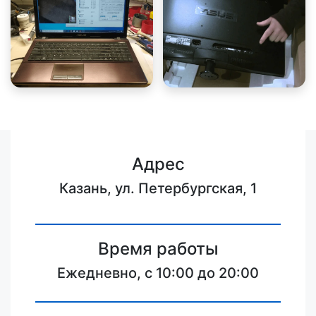
Адрес
Казань, ул. Петербургская, 1
Время работы
Ежедневно, с 10:00 до 20:00