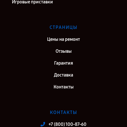
Игровые приставки
СТРАНИЦЫ
Цены на ремонт
Отзывы
Гарантия
Доставка
Контакты
КОНТАКТЫ
+7 (800) 100-87-60