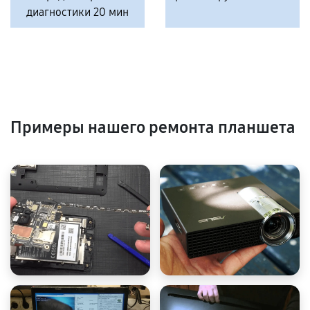
диагностики 20 мин
Примеры нашего ремонта планшета