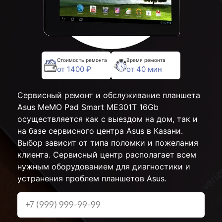
Стоимость ремонта
Время ремонта
от 1400 ₽
от 40 мин
Сервисный ремонт и обслуживание планшета
Asus MeMO Pad Smart ME301T 16Gb
осуществляется как с выездом на дом, так и
на базе сервисного центра Asus в Казани.
Выбор зависит от типа поломки и пожелания
клиента. Сервисный центр располагает всем
нужным оборудованием для диагностики и
устранения проблем планшетов Asus.