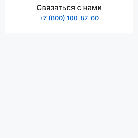
Связаться с нами
+7 (800) 100-87-60