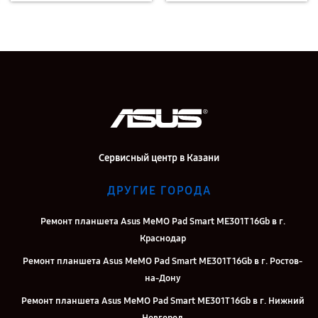
Сервисный центр в Казани
ДРУГИЕ ГОРОДА
Ремонт планшета Asus MeMO Pad Smart ME301T 16Gb в г.
Краснодар
Ремонт планшета Asus MeMO Pad Smart ME301T 16Gb в г. Ростов-
на-Дону
Ремонт планшета Asus MeMO Pad Smart ME301T 16Gb в г. Нижний