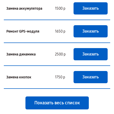
Заказать
Замена аккумулятора
1500 р
Заказать
Ремонт GPS-модуля
1650 р
Заказать
Замена динамика
2500 р
Заказать
Замена кнопок
1750 р
Показать весь список