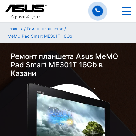
Сервисный центр
/
/
Главная
Ремонт планшетов
MeMO Pad Smart ME301T 16Gb
Ремонт планшета Asus MeMO
Pad Smart ME301T 16Gb в
Казани