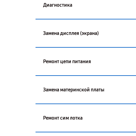
Диагностика
Замена дисплея (экрана)
Ремонт цепи питания
Замена материнской платы
Ремонт сим лотка