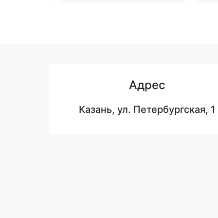
Адрес
Казань, ул. Петербургская, 1