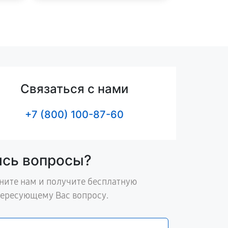
Связаться с нами
+7 (800) 100-87-60
ись вопросы?
ните нам и получите бесплатную
тересующему Вас вопросу.