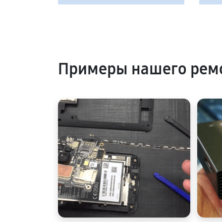
Примеры нашего рем