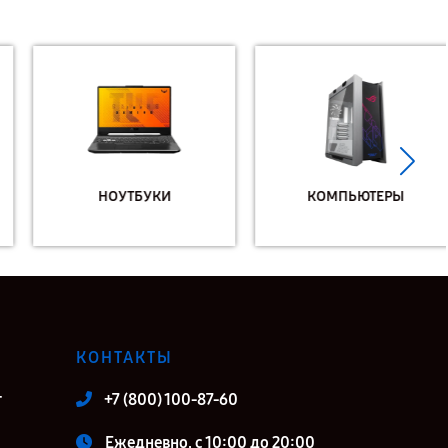
НОУТБУКИ
КОМПЬЮТЕРЫ
КОНТАКТЫ
т
+7 (800) 100-87-60
Ежедневно, с 10:00 до 20:00