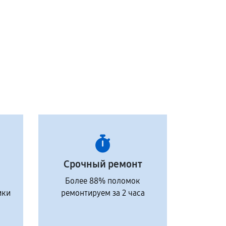
Срочный ремонт
Более 88% поломок
ики
ремонтируем за 2 часа