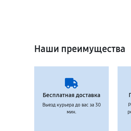
Наши преимущества
Бесплатная доставка
Выезд курьера до вас за 30
Р
мин.
р