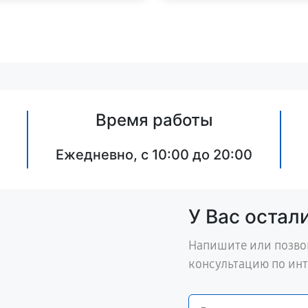
Время работы
Ежедневно, с 10:00 до 20:00
У Вас остал
Напишите или позво
консультацию по ин