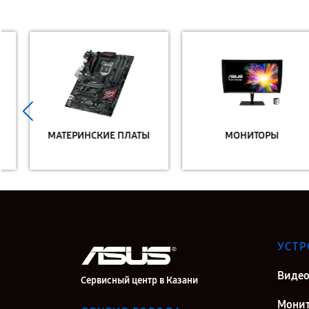
МАТЕРИНСКИЕ ПЛАТЫ
МОНИТОРЫ
УСТР
Видео
Сервисный центр в Казани
Мони