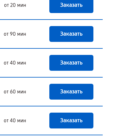
Заказать
от 20 мин
Заказать
от 90 мин
Заказать
от 40 мин
Заказать
от 60 мин
Заказать
от 40 мин