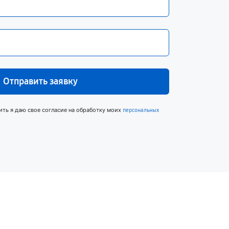
Отправить заявку
ить я даю свое согласие на обработку моих
персональных