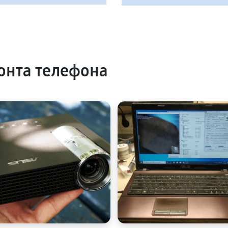
онта телефона