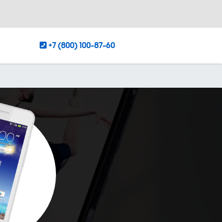
+7 (800) 100-87-60