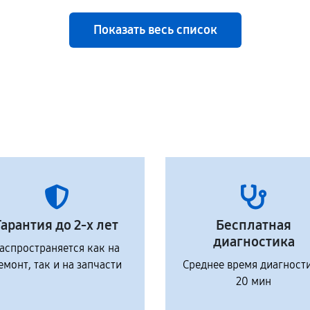
Показать весь список
Гарантия до 2-х лет
Бесплатная
диагностика
аспространяется как на
емонт, так и на запчасти
Среднее время диагност
20 мин