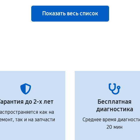
Показать весь список
Гарантия до 2-х лет
Бесплатная
диагностика
аспространяется как на
емонт, так и на запчасти
Среднее время диагност
20 мин