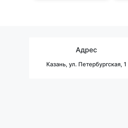
Адрес
Казань, ул. Петербургская, 1