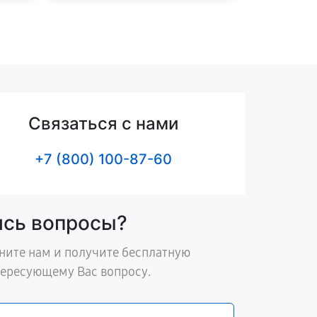
Связаться с нами
+7 (800) 100-87-60
ись вопросы?
ните нам и получите бесплатную
тересующему Вас вопросу.