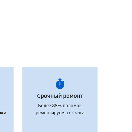
Срочный ремонт
Более 88% поломок
ики
ремонтируем за 2 часа