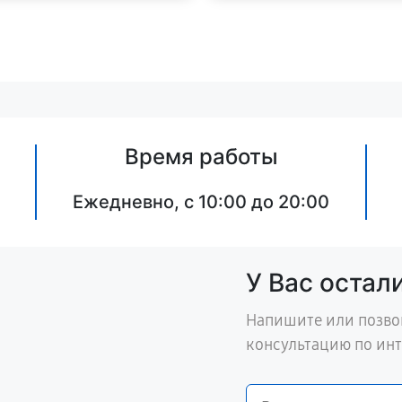
Время работы
Ежедневно, с 10:00 до 20:00
У Вас остал
Напишите или позво
консультацию по ин