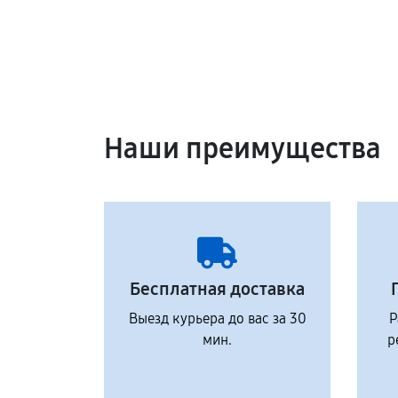
Наши преимущества
Бесплатная доставка
Выезд курьера до вас за 30
Р
мин.
р