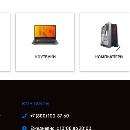
НОУТБУКИ
КОМПЬЮТЕРЫ
КОНТАКТЫ
т
+7 (800) 100-87-60
Ежедневно, с 10:00 до 20:00