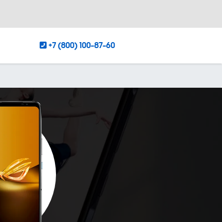
+7 (800) 100-87-60