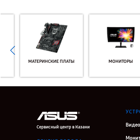
МАТЕРИНСКИЕ ПЛАТЫ
МОНИТОРЫ
УСТР
Видео
Сервисный центр в Казани
Мони