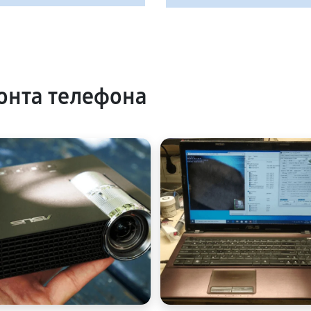
онта телефона