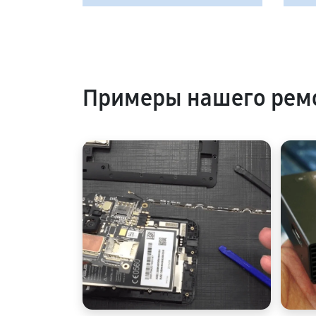
Примеры нашего рем