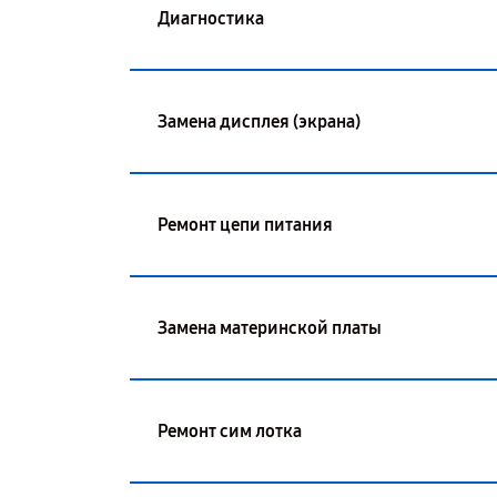
Диагностика
Замена дисплея (экрана)
Ремонт цепи питания
Замена материнской платы
Ремонт сим лотка