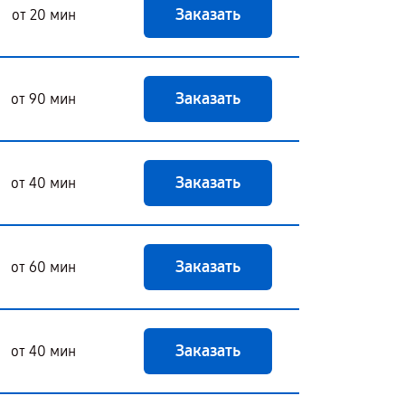
Заказать
от 20 мин
Заказать
от 90 мин
Заказать
от 40 мин
Заказать
от 60 мин
Заказать
от 40 мин