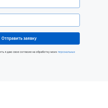
Отправить заявку
ить я даю свое согласие на обработку моих
персональных